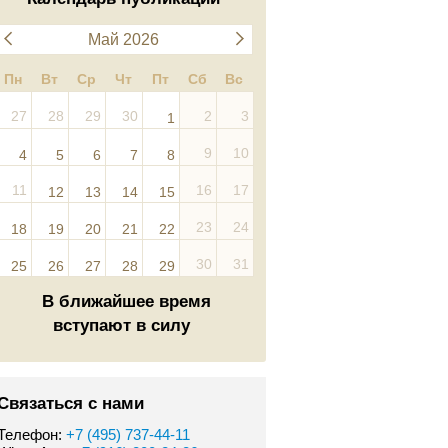
Май 2026
Пн
Вт
Ср
Чт
Пт
Сб
Вс
27
28
29
30
2
3
1
9
10
4
5
6
7
8
11
16
17
12
13
14
15
23
24
18
19
20
21
22
30
31
25
26
27
28
29
В ближайшее время
вступают в силу
Связаться с нами
Телефон:
+7 (495) 737-44-11