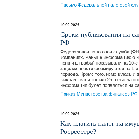
Письмо Федеральной налоговой слу
19.03.2026
Сроки публикования на са
РФ
Федеральная налоговая служба (ФН
компаниях. Раньше информацию о наз
пени и штрафы) показывали на 10-е 
задолженности формируются на 1-е 
периода. Кроме того, изменилась и
выкладывали только 25-го числа по
информация будет появляться на са
Приказ Министерства финансов РФ 
19.03.2026
Как платить налог на иму
Росреестре?