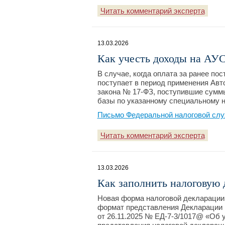
Читать комментарий эксперта
13.03.2026
Как учесть доходы на АУ
В случае, когда оплата за ранее по
поступает в период применения Авт
закона № 17-ФЗ, поступившие сумм
базы по указанному специальному н
Письмо Федеральной налоговой слу
Читать комментарий эксперта
13.03.2026
Как заполнить налоговую
Новая форма налоговой декларации 
формат представления Декларации 
от 26.11.2025 № ЕД-7-3/1017@ «Об 