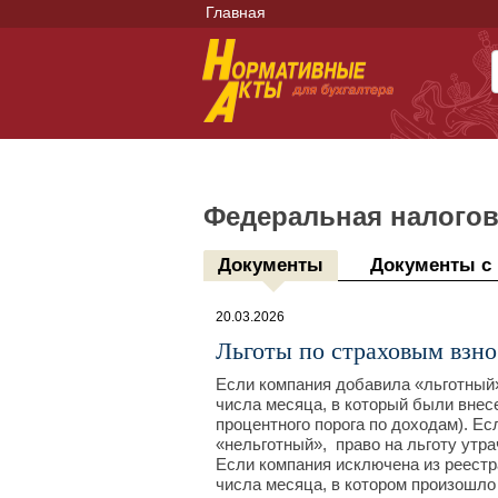
Главная
Федеральная налогов
Документы
Документы с
20.03.2026
Льготы по страховым взно
Если компания добавила «льготный»
числа месяца, в который были внес
процентного порога по доходам). Ес
«нельготный», право на льготу утра
Если компания исключена из реестр
числа месяца, в котором произошло