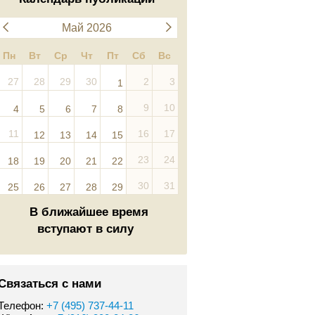
Май 2026
Пн
Вт
Ср
Чт
Пт
Сб
Вс
27
28
29
30
2
3
1
9
10
4
5
6
7
8
11
16
17
12
13
14
15
23
24
18
19
20
21
22
30
31
25
26
27
28
29
В ближайшее время
вступают в силу
Связаться с нами
Телефон:
+7 (495) 737-44-11