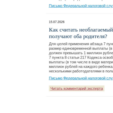
Письмо Федеральной налоговой слу
15.07.2026
Как считать необлагаемый
получают оба родителя?
Для целей применения абзаца 7 пунк
размер единовременной выплаты (в 
должен превышать 1 миллион рублей
7 пункта 8 статьи 217 Кодекса осв
выплаты (в том числе в виде матер
миллион рублей на каждого ребенка,
несколькими работодателями в поль
Письмо Федеральной налоговой слу
Читать комментарий эксперта