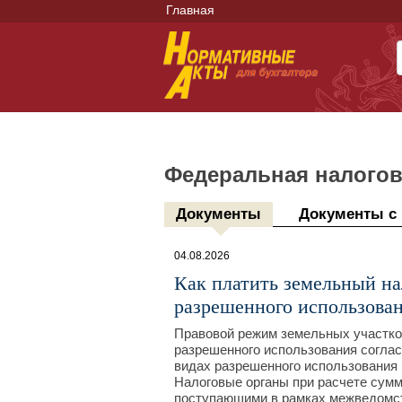
Главная
Федеральная налогов
Документы
Документы с
04.08.2026
Как платить земельный на
разрешенного использован
Правовой режим земельных участков
разрешенного использования соглас
видах разрешенного использования 
Налоговые органы при расчете сумм
поступающими в рамках межведомст