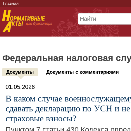
Главная
Федеральная налоговая сл
Документы
Документы с комментариями
01.05.2026
В каком случае военнослужащем
сдавать декларацию по УСН и не
страховые взносы?
Пунктом 7 статьи 430 Кодекса опред