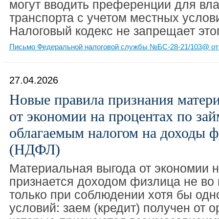
могут вводить преференции для вла
транспорта с учетом местных услови
Налоговый кодекс не запрещает этог
Письмо Федеральной налоговой службы №БС-28-21/103@ от 
27.04.2026
Новые правила признания матер
от экономии на процентах по зай
облагаемым налогом на доходы ф
(НДФЛ)
Материальная выгода от экономии н
признается доходом физлица не во 
только при соблюдении хотя бы одно
условий: заем (кредит) получен от 