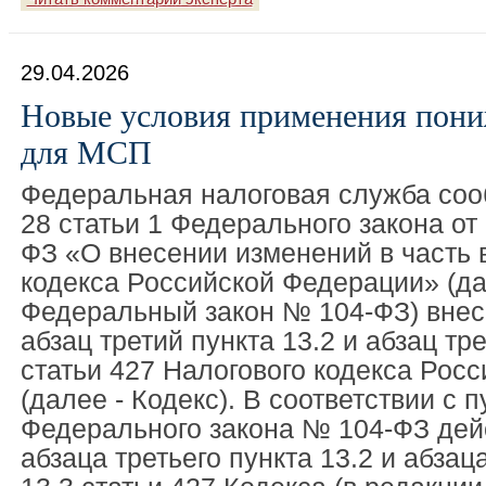
29.04.2026
Новые условия применения пон
для МСП
Федеральная налоговая служба сооб
28 статьи 1 Федерального закона от
ФЗ «О внесении изменений в часть 
кодекса Российской Федерации» (да
Федеральный закон № 104-ФЗ) внес
абзац третий пункта 13.2 и абзац тре
статьи 427 Налогового кодекса Рос
(далее - Кодекс). В соответствии с п
Федерального закона № 104-ФЗ дей
абзаца третьего пункта 13.2 и абзац