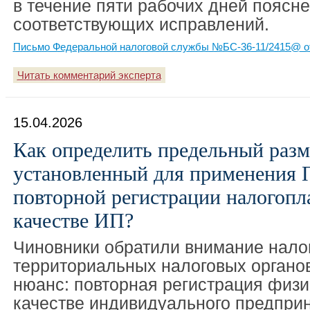
в течение пяти рабочих дней поясн
соответствующих исправлений.
Письмо Федеральной налоговой службы №БС-36-11/2415@ от
Читать комментарий эксперта
15.04.2026
Как определить предельный разм
установленный для применения 
повторной регистрации налогопл
качестве ИП?
Чиновники обратили внимание нало
территориальных налоговых органо
нюанс: повторная регистрация физи
качестве индивидуального предприн