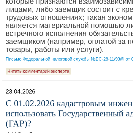
которые признаются взаимозависи
лицами, либо заемщик состоит с кр
трудовых отношениях; такая эконом
является материальной помощью л
встречного исполнения обязательст
заемщиком (например, оплатой за 
товары, работы или услуги).
Письмо Федеральной налоговой службы №БС-28-11/93@ от 0
Читать комментарий эксперта
23.04.2026
С 01.02.2026 кадастровым инжен
использовать Государственный а
(ГАР)?