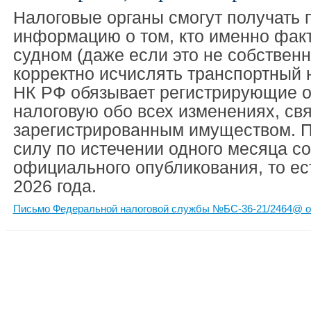
Налоговые органы смогут получать
информацию о том, кто именно факт
судном (даже если это не собственн
корректно исчислять транспортный н
НК РФ обязывает регистрирующие о
налоговую обо всех изменениях, св
зарегистрированным имуществом. П
силу по истечении одного месяца со
официального опубликования, то ес
2026 года.
Письмо Федеральной налоговой службы №БС-36-21/2464@ от