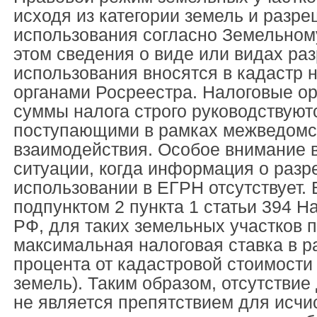
исходя из категории земель и разр
использования согласно Земельному
этом сведения о виде или видах ра
использования вносятся в кадастр 
органами Росреестра. Налоговые ор
суммы налога строго руководствуют
поступающими в рамках межведомс
взаимодействия. Особое внимание 
ситуации, когда информация о раз
использовании в ЕГРН отсутствует. 
подпунктом 2 пункта 1 статьи 394 Н
РФ, для таких земельных участков 
максимальная налоговая ставка в р
процента от кадастровой стоимости 
земель). Таким образом, отсутствие
не является препятствием для исчи