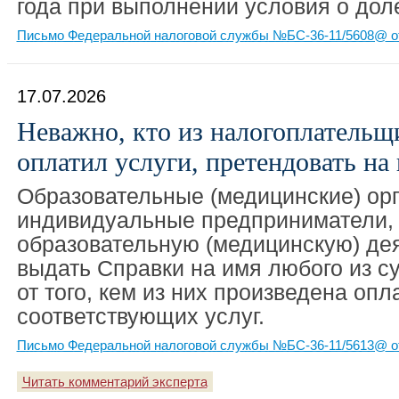
года при выполнении условия о дол
Письмо Федеральной налоговой службы №БС-36-11/5608@ от
17.07.2026
Неважно, кто из налогоплательщи
оплатил услуги, претендовать на
Образовательные (медицинские) орг
индивидуальные предприниматели
образовательную (медицинскую) дея
выдать Справки на имя любого из с
от того, кем из них произведена опл
соответствующих услуг.
Письмо Федеральной налоговой службы №БС-36-11/5613@ от
Читать комментарий эксперта