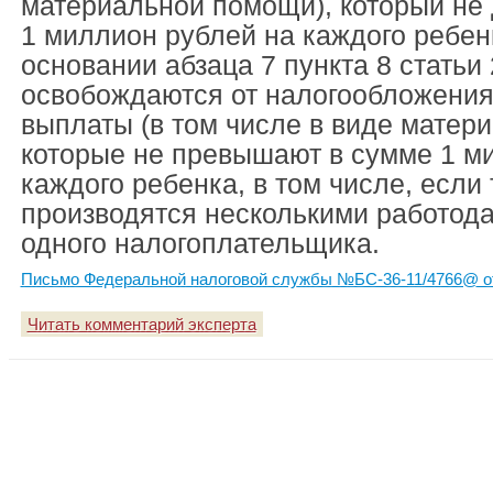
материальной помощи), который не
1 миллион рублей на каждого ребенк
основании абзаца 7 пункта 8 статьи
освобождаются от налогообложени
выплаты (в том числе в виде матер
которые не превышают в сумме 1 м
каждого ребенка, в том числе, если
производятся несколькими работода
одного налогоплательщика.
Письмо Федеральной налоговой службы №БС-36-11/4766@ от
Читать комментарий эксперта