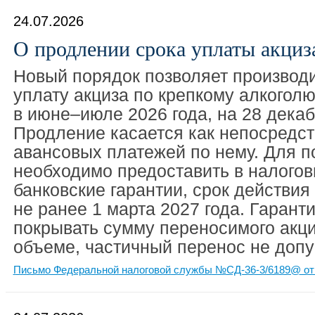
24.07.2026
О продлении срока уплаты акциза
Новый порядок позволяет производ
уплату акциза по крепкому алкогол
в июне–июле 2026 года, на 28 декаб
Продление касается как непосредств
авансовых платежей по нему. Для п
необходимо предоставить в налогов
банковские гарантии, срок действия
не ранее 1 марта 2027 года. Гарант
покрывать сумму переносимого акци
объеме, частичный перенос не допу
Письмо Федеральной налоговой службы №СД-36-3/6189@ от 