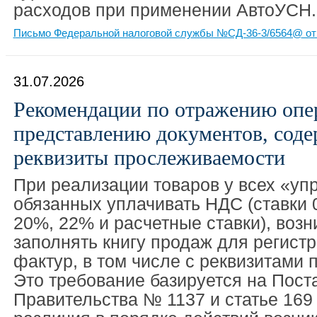
расходов при применении АвтоУСН.
Письмо Федеральной налоговой службы №СД-36-3/6564@ от 
31.07.2026
Рекомендации по отражению опе
представлению документов, сод
реквизиты прослеживаемости
При реализации товаров у всех «уп
обязанных уплачивать НДС (ставки 
20%, 22% и расчетные ставки), возн
заполнять книгу продаж для регистр
фактур, в том числе с реквизитами
Это требование базируется на Пост
Правительства № 1137 и статье 16