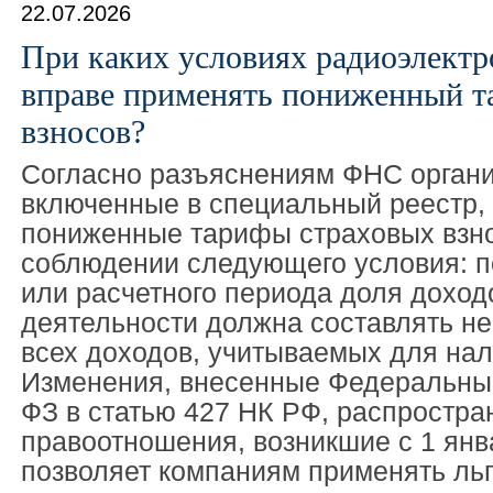
22.07.2026
При каких условиях радиоэлект
вправе применять пониженный т
взносов?
Согласно разъяснениям ФНС органи
включенные в специальный реестр,
пониженные тарифы страховых взн
соблюдении следующего условия: по
или расчетного периода доля доход
деятельности должна составлять не
всех доходов, учитываемых для нал
Изменения, внесенные Федеральны
ФЗ в статью 427 НК РФ, распростра
правоотношения, возникшие с 1 янва
позволяет компаниям применять льг