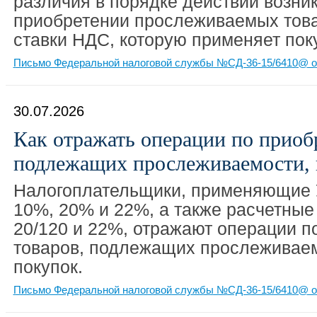
различия в порядке действий возни
приобретении прослеживаемых товар
ставки НДС, которую применяет пок
Письмо Федеральной налоговой службы №СД-36-15/6410@ от
30.07.2026
Как отражать операции по приоб
подлежащих прослеживаемости, 
Налогоплательщики, применяющие 
10%, 20% и 22%, а также расчетные 
20/120 и 22%, отражают операции п
товаров, подлежащих прослеживаемо
покупок.
Письмо Федеральной налоговой службы №СД-36-15/6410@ от