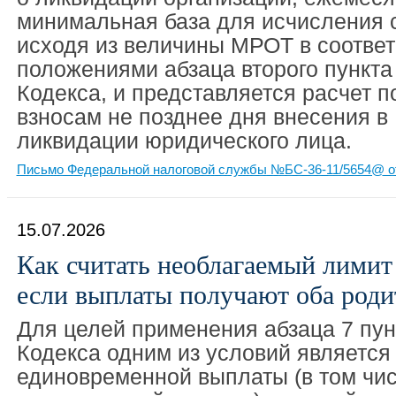
минимальная база для исчисления 
исходя из величины МРОТ в соответ
положениями абзаца второго пункта 
Кодекса, и представляется расчет 
взносам не позднее дня внесения в
ликвидации юридического лица.
Письмо Федеральной налоговой службы №БС-36-11/5654@ от
15.07.2026
Как считать необлагаемый лимит 
если выплаты получают оба роди
Для целей применения абзаца 7 пунк
Кодекса одним из условий является
единовременной выплаты (в том чис