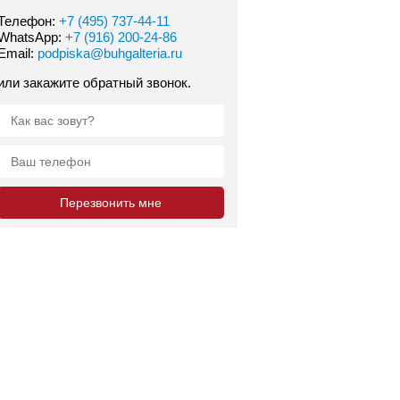
Телефон:
+7 (495) 737-44-11
WhatsApp:
+7 (916) 200-24-86
Email:
podpiska@buhgalteria.ru
или закажите обратный звонок.