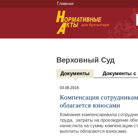
Главная
Верховный Суд
Документы
Документы с
03.08.2016
Компенсация сотрудникам
облагается взносами
Компания компенсировала сотрудни
труда, затраты на прохождение обя
начисляла на сумму компенсации ст
выплаты облагаются взносами.