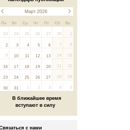
Март 2026
Пн
Вт
Ср
Чт
Пт
Сб
Вс
23
24
25
26
27
28
1
7
8
2
3
4
5
6
9
14
15
10
11
12
13
21
22
16
17
18
19
20
28
29
23
24
25
26
27
1
2
3
4
5
30
31
В ближайшее время
вступают в силу
Связаться с нами