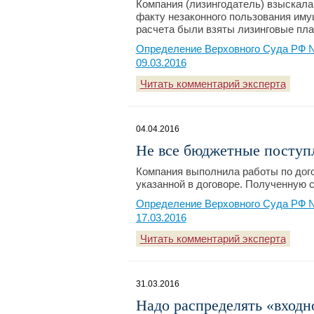
Компания (лизингодатель) взыскала
факту незаконного пользования иму
расчета были взяты лизинговые пла
Определение Верховного Суда РФ № 
09.03.2016
Читать комментарий эксперта
04.04.2016
Не все бюджетные поступ
Компания выполнила работы по дого
указанной в договоре. Полученную 
Определение Верховного Суда РФ №
17.03.2016
Читать комментарий эксперта
31.03.2016
Надо распределять «вход