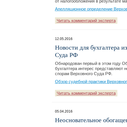
от налогообложения в результате м
Апелляционное определение Верхов
Читать комментарий эксперта
12.05.2016
Новости для бухгалтера и
Суда РФ
Обнародован первый в этом году Об
бухгалтера интерес представляют 
спорам Верховного Суда РФ.
Обзор судебной практики Верховног
Читать комментарий эксперта
05.04.2016
Неосновательное обогаще