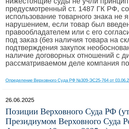
нижестоящие суды не учли принцип
предусмотренный ст. 1487 ГК РФ, с
использование товарного знака не 
нарушением, если товар был введен
правообладателем или с его соглас
под заказ (без наличия товара на ск
подтверждения закупок необоснова
наличие договорных отношений с ди
рассматриваемом деле компания п
Определение Верховного Суда РФ №309-ЭС25-764 от 03.06.
26.06.2025
Позиции Верховного Суда РФ (у
Президиумом Верховного Суда Р