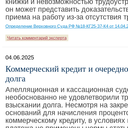
книжки и невозможностью трудоустр
он может представить доказательств
приема на работу из-за отсутствия 
Определение Верховного Суда РФ №18-КГ25-З7-К4 от 14.04.
Читать комментарий эксперта
04.06.2025
Коммерческий кредит и очередн
долга
Апелляционная и кассационная суд
необоснованно не удовлетворили т
взыскании долга. Несмотря на закр
оснований для начисления процент
коммерческому кредиту, в условиях