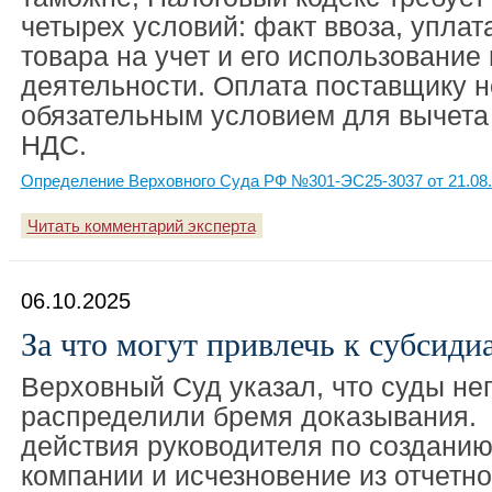
четырех условий: факт ввоза, уплат
товара на учет и его использование
деятельности. Оплата поставщику н
обязательным условием для вычета
НДС.
Определение Верховного Суда РФ №301-ЭС25-3037 от 21.08
Читать комментарий эксперта
06.10.2025
За что могут привлечь к субсиди
Верховный Суд указал, что суды не
распределили бремя доказывания. 
действия руководителя по создани
компании и исчезновение из отчетн