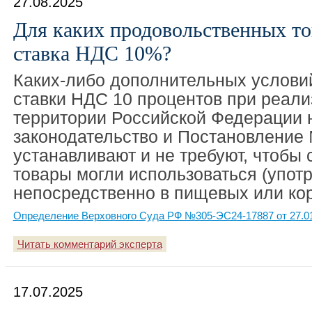
27.08.2025
Для каких продовольственных то
ставка НДС 10%?
Каких-либо дополнительных услови
ставки НДС 10 процентов при реали
территории Российской Федерации 
законодательство и Постановление
устанавливают и не требуют, чтобы
товары могли использоваться (упот
непосредственно в пищевых или ко
Определение Верховного Суда РФ №305-ЭС24-17887 от 27.0
Читать комментарий эксперта
17.07.2025