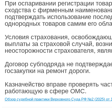
При оспаривании регистрации товар
сходства с фирменным наименован
подтверждать использование после
однородных товаров самим его обл
Условия страхования, освобождающ
выплаты за страховой случай, возни
неосторожности страхователя, явл
Договор субподряда не подтверждае
госзакупки на ремонт дороги.
Казначейство вправе проверять час
работающую в сфере ОМС.
Обзор судебной практики Верховного Суда РФ №2 (2025) от 1