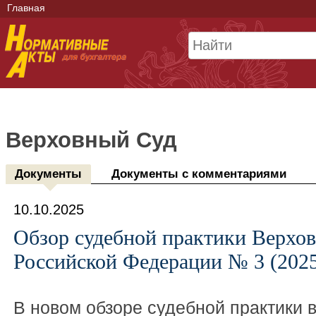
Главная
Верховный Суд
Документы
Документы с комментариями
10.10.2025
Обзор судебной практики Верхов
Российской Федерации № 3 (202
В новом обзоре судебной практики 