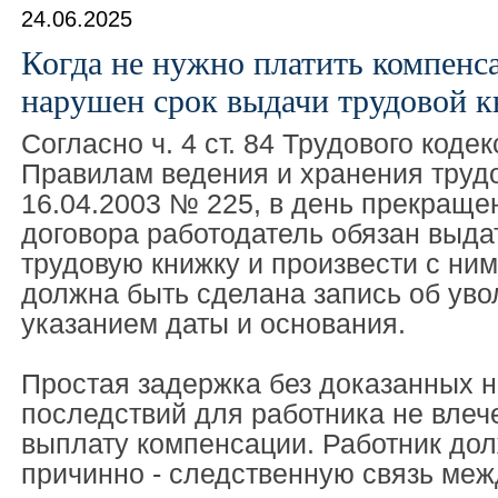
24.06.2025
Когда не нужно платить компенс
нарушен срок выдачи трудовой 
Согласно ч. 4 ст. 84 Трудового коде
Правилам ведения и хранения трудо
16.04.2003 № 225, в день прекраще
договора работодатель обязан выда
трудовую книжку и произвести с ним
должна быть сделана запись об уво
указанием даты и основания.
Простая задержка без доказанных н
последствий для работника не влеч
выплату компенсации. Работник дол
причинно - следственную связь меж