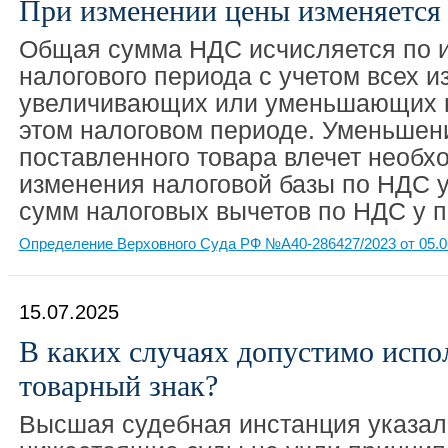
При изменении цены изменяется 
Общая сумма НДС исчисляется по и
налогового периода с учетом всех и
увеличивающих или уменьшающих н
этом налоговом периоде. Уменьшен
поставленного товара влечет необх
изменения налоговой базы по НДС 
сумм налоговых вычетов по НДС у п
Определение Верховного Суда РФ №А40-286427/2023 от 05.0
15.07.2025
В каких случаях допустимо испо
товарный знак?
Высшая судебная инстанция указала