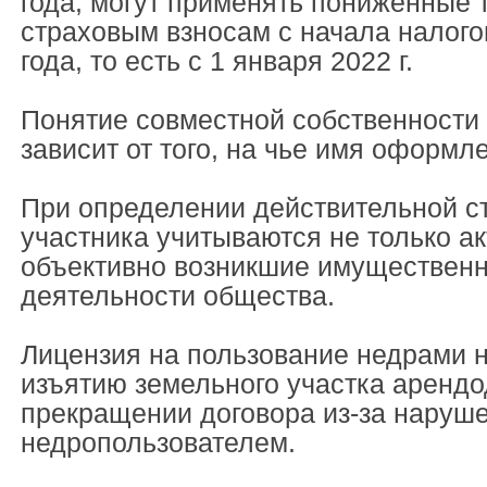
года, могут применять пониженные
страховым взносам с начала налого
года, то есть с 1 января 2022 г.
Понятие совместной собственности 
зависит от того, на чье имя оформл
При определении действительной с
участника учитываются не только ак
объективно возникшие имущественн
деятельности общества.
Лицензия на пользование недрами н
изъятию земельного участка аренд
прекращении договора из-за наруше
недропользователем.