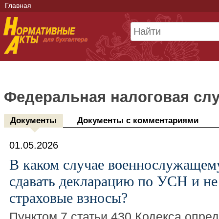
Главная
Федеральная налоговая сл
Документы
Документы с комментариями
01.05.2026
В каком случае военнослужащем
сдавать декларацию по УСН и не
страховые взносы?
Пунктом 7 статьи 430 Кодекса опред