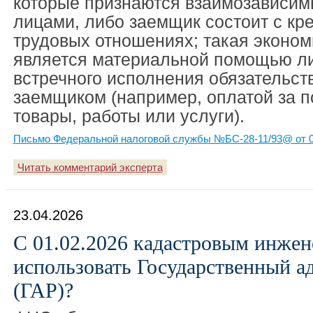
которые признаются взаимозависи
лицами, либо заемщик состоит с кр
трудовых отношениях; такая эконом
является материальной помощью л
встречного исполнения обязательст
заемщиком (например, оплатой за 
товары, работы или услуги).
Письмо Федеральной налоговой службы №БС-28-11/93@ от 0
Читать комментарий эксперта
23.04.2026
С 01.02.2026 кадастровым инжен
использовать Государственный а
(ГАР)?