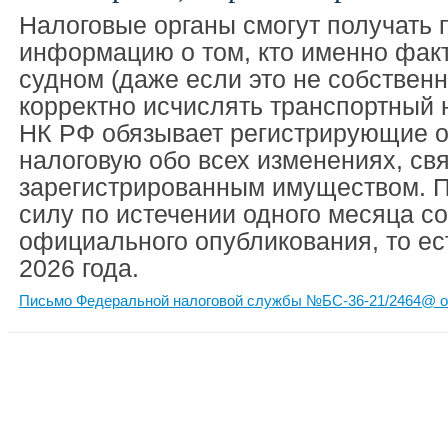
Налоговые органы смогут получать
информацию о том, кто именно факт
судном (даже если это не собственн
корректно исчислять транспортный н
НК РФ обязывает регистрирующие о
налоговую обо всех изменениях, св
зарегистрированным имуществом. П
силу по истечении одного месяца со
официального опубликования, то ес
2026 года.
Письмо Федеральной налоговой службы №БС-36-21/2464@ от