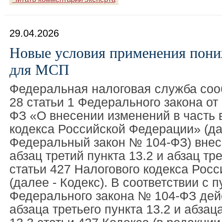
29.04.2026
Новые условия применения пон
для МСП
Федеральная налоговая служба сооб
28 статьи 1 Федерального закона от
ФЗ «О внесении изменений в часть 
кодекса Российской Федерации» (да
Федеральный закон № 104-ФЗ) внес
абзац третий пункта 13.2 и абзац тре
статьи 427 Налогового кодекса Рос
(далее - Кодекс). В соответствии с п
Федерального закона № 104-ФЗ дей
абзаца третьего пункта 13.2 и абзац