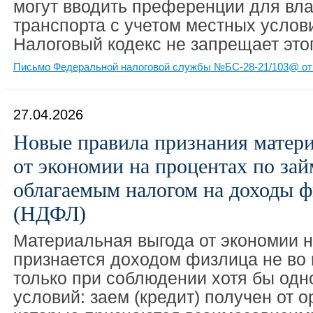
могут вводить преференции для вла
транспорта с учетом местных услови
Налоговый кодекс не запрещает этог
Письмо Федеральной налоговой службы №БС-28-21/103@ от 
27.04.2026
Новые правила признания матер
от экономии на процентах по зай
облагаемым налогом на доходы ф
(НДФЛ)
Материальная выгода от экономии н
признается доходом физлица не во 
только при соблюдении хотя бы одно
условий: заем (кредит) получен от 