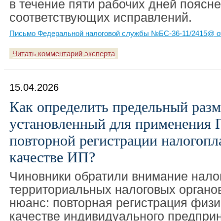
в течение пяти рабочих дней поясн
соответствующих исправлений.
Письмо Федеральной налоговой службы №БС-36-11/2415@ от
Читать комментарий эксперта
15.04.2026
Как определить предельный разм
установленный для применения 
повторной регистрации налогопл
качестве ИП?
Чиновники обратили внимание нало
территориальных налоговых органо
нюанс: повторная регистрация физи
качестве индивидуального предприн