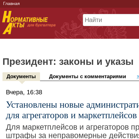
Главная
Президент: законы и указы
Документы
Документы с комментариями
з
Вчера, 16:38
Установлены новые администра
для агрегаторов и маркетплейсов
Для маркетплейсов и агрегаторов 
штрафы за неправомерные действи