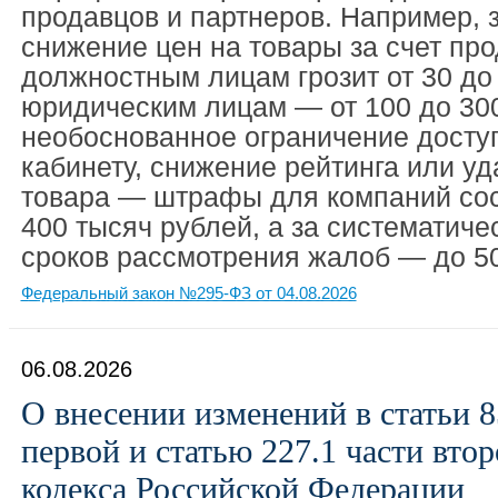
продавцов и партнеров. Например, 
снижение цен на товары за счет пр
должностным лицам грозит от 30 до
юридическим лицам — от 100 до 300
необоснованное ограничение досту
кабинету, снижение рейтинга или уд
товара — штрафы для компаний сос
400 тысяч рублей, а за систематич
сроков рассмотрения жалоб — до 50
Федеральный закон №295-ФЗ от 04.08.2026
06.08.2026
О внесении изменений в статьи 8
первой и статью 227.1 части вто
кодекса Российской Федерации