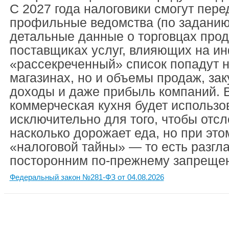
С 2027 года налоговики смогут пере
профильные ведомства (по заданию
детальные данные о торговцах прод
поставщиках услуг, влияющих на ин
«рассекреченный» список попадут н
магазинах, но и объемы продаж, за
доходы и даже прибыль компаний. В
коммерческая кухня будет использо
исключительно для того, чтобы отсл
насколько дорожает еда, но при это
«налоговой тайны» — то есть разгл
посторонним по-прежнему запреще
Федеральный закон №281-ФЗ от 04.08.2026