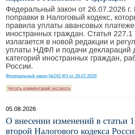
Федеральный закон от 26.07.2026 г.
поправки в Налоговый кодекс, кото
правила уплаты авансовых платеже
иностранных граждан. Статья 227.1
излагается в новой редакции и регу
уплаты НДФЛ и подачи деклараций 
категорий иностранных граждан, ра
России.
Федеральный закон №242-ФЗ от 26.07.2026
Читать комментарий эксперта
05.08.2026
О внесении изменений в статьи 1
второй Налогового кодекса Росс