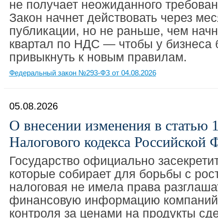
не получает неожиданного требован
Закон начнет действовать через ме
публикации, но не раньше, чем нач
квартал по НДС — чтобы у бизнеса
привыкнуть к новым правилам.
Федеральный закон №293-ФЗ от 04.08.2026
05.08.2026
О внесении изменения в статью 1
Налогового кодекса Российской 
Государство официально засекретит
которые собирает для борьбы с рос
налоговая не имела права разглаш
финансовую информацию компаний,
контроля за ценами на продукты сд