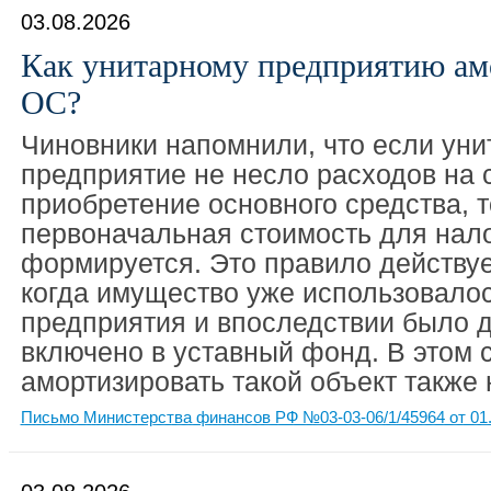
03.08.2026
Как унитарному предприятию ам
ОС?
Чиновники напомнили, что если уни
предприятие не несло расходов на 
приобретение основного средства, т
первоначальная стоимость для нало
формируется. Это правило действует
когда имущество уже использовалос
предприятия и впоследствии было 
включено в уставный фонд. В этом 
амортизировать такой объект также 
Письмо Министерства финансов РФ №03-03-06/1/45964 от 01.