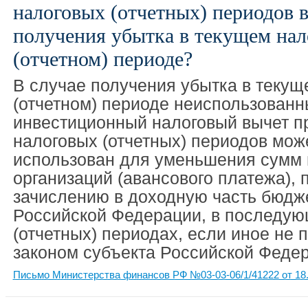
налоговых (отчетных) периодов в
получения убытка в текущем нал
(отчетном) периоде?
В случае получения убытка в текущ
(отчетном) периоде неиспользован
инвестиционный налоговый вычет 
налоговых (отчетных) периодов мож
использован для уменьшения сумм 
организаций (авансового платежа),
зачислению в доходную часть бюдж
Российской Федерации, в последую
(отчетных) периодах, если иное не
законом субъекта Российской Феде
Письмо Министерства финансов РФ №03-03-06/1/41222 от 18.