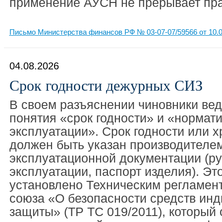
применение АУСН не прерывает прав
Письмо Министерства финансов РФ № 03-07-07/59566 от 10.0
04.08.2026
Срок годности дежурных СИЗ
В своем разъяснении чиновники ве
понятия «срок годности» и «нормат
эксплуатации». Срок годности или 
должен быть указан производителем
эксплуатационной документации (ру
эксплуатации, паспорт изделия). Эт
установлено Техническим регламен
союза «О безопасности средств ин
защиты» (ТР ТС 019/2011), который