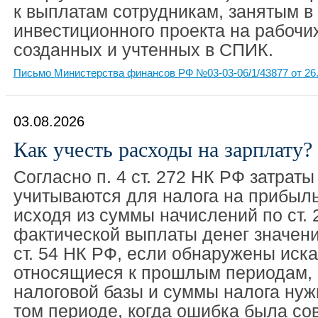
к выплатам сотрудникам, занятым в
инвестиционного проекта на рабочи
созданных и учтенных в СПИК.
Письмо Министерства финансов РФ №03-03-06/1/43877 от 26.
03.08.2026
Как учесть расходы на зарплату?
Согласно п. 4 ст. 272 НК РФ затраты
учитываются для налога на прибыл
исходя из суммы начислений по ст. 
фактической выплаты денег значения
ст. 54 НК РФ, если обнаружены иск
относящиеся к прошлым периодам, 
налоговой базы и суммы налога нуж
том периоде, когда ошибка была сов