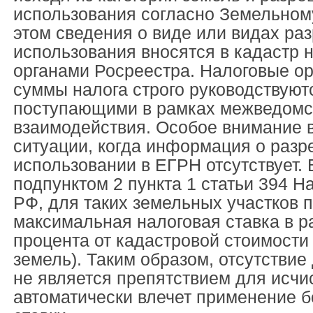
использования согласно Земельному
этом сведения о виде или видах ра
использования вносятся в кадастр 
органами Росреестра. Налоговые ор
суммы налога строго руководствуют
поступающими в рамках межведомс
взаимодействия. Особое внимание 
ситуации, когда информация о раз
использовании в ЕГРН отсутствует. 
подпунктом 2 пункта 1 статьи 394 Н
РФ, для таких земельных участков 
максимальная налоговая ставка в р
процента от кадастровой стоимости 
земель). Таким образом, отсутствие
не является препятствием для исчи
автоматически влечет применение 