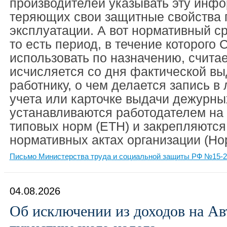
производителей указывать эту инф
теряющих свои защитные свойства 
эксплуатации. А вот нормативный ср
то есть период, в течение которого
использовать по назначению, считае
исчисляется со дня фактической в
работнику, о чем делается запись в
учета или карточке выдачи дежурны
устанавливаются работодателем на
типовых норм (ЕТН) и закрепляются
нормативных актах организации (Но
Письмо Министерства труда и социальной защиты РФ №15-2/
04.08.2026
Об исключении из доходов на А