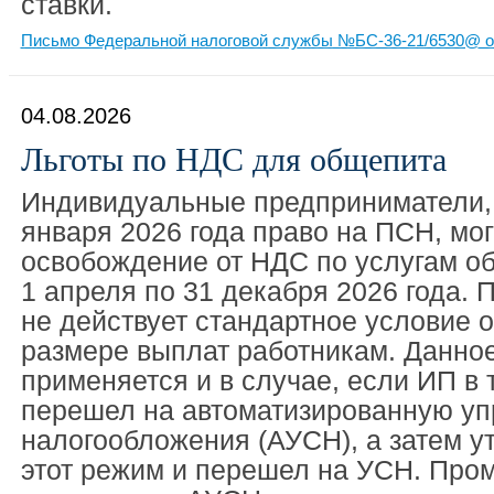
ставки.
Письмо Федеральной налоговой службы №БС-36-21/6530@ от
04.08.2026
Льготы по НДС для общепита
Индивидуальные предприниматели, 
января 2026 года право на ПСН, мо
освобождение от НДС по услугам об
1 апреля по 31 декабря 2026 года. 
не действует стандартное условие 
размере выплат работникам. Данно
применяется и в случае, если ИП в 
перешел на автоматизированную у
налогообложения (АУСН), а затем у
этот режим и перешел на УСН. Про