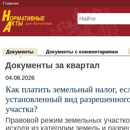
Главная
Документы
Документы с комментариями
Документы за квартал
04.08.2026
Как платить земельный налог, ес
установленный вид разрешенног
участка?
Правовой режим земельных участко
исходя из категории земель и разр