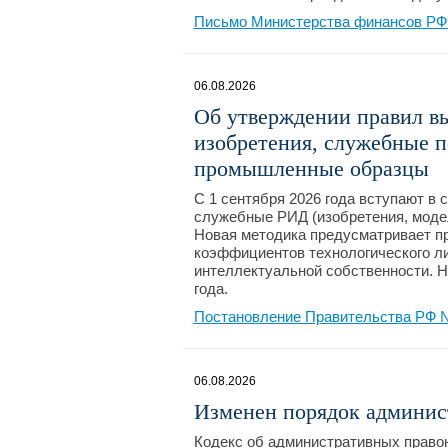
Письмо Министерства финансов РФ №
06.08.2026
Об утверждении правил в
изобретения, служебные 
промышленные образцы
С 1 сентября 2026 года вступают в
служебные РИД (изобретения, модел
Новая методика предусматривает пр
коэффициентов технологического ли
интеллектуальной собственности. Н
года.
Постановление Правительства РФ №
06.08.2026
Изменен порядок админис
Кодекс об административных право