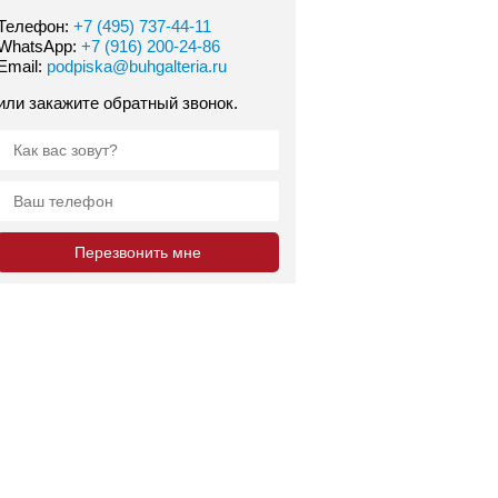
Телефон:
+7 (495) 737-44-11
WhatsApp:
+7 (916) 200-24-86
Email:
podpiska@buhgalteria.ru
или закажите обратный звонок.