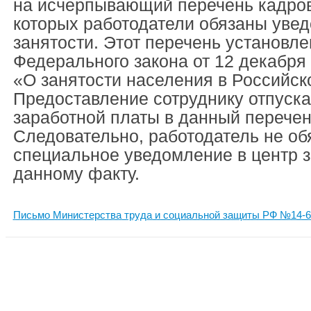
на исчерпывающий перечень кадров
которых работодатели обязаны уве
занятости. Этот перечень установле
Федерального закона от 12 декабря 
«О занятости населения в Российск
Предоставление сотруднику отпуска
заработной платы в данный перечень
Следовательно, работодатель не об
специальное уведомление в центр з
данному факту.
Письмо Министерства труда и социальной защиты РФ №14-6/