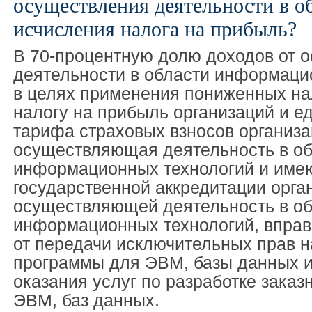
осуществления деятельности в об
исчисления налога на прибыль?
В 70-процентную долю доходов от 
деятельности в области информаци
в целях применения пониженных на
налогу на прибыль организаций и е
тарифа страховых взносов организа
осуществляющая деятельность в об
информационных технологий и име
государственной аккредитации орга
осуществляющей деятельность в об
информационных технологий, вправ
от передачи исключительных прав 
программы для ЭВМ, базы данных и
оказания услуг по разработке зака
ЭВМ, баз данных.