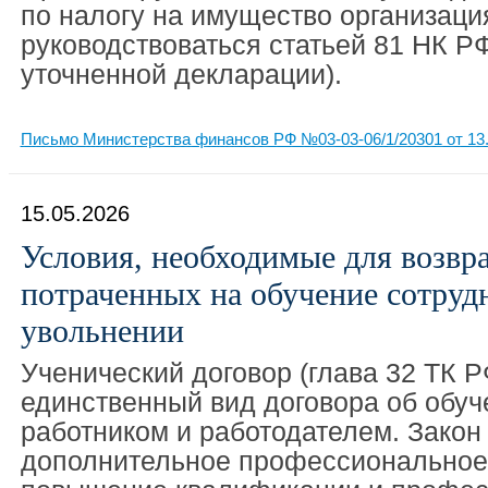
по налогу на имущество организаци
руководствоваться статьей 81 НК Р
уточненной декларации).
Письмо Министерства финансов РФ №03-03-06/1/20301 от 13.
15.05.2026
Условия, необходимые для возвра
потраченных на обучение сотрудн
увольнении
Ученический договор (глава 32 ТК Р
единственный вид договора об обу
работником и работодателем. Закон
дополнительное профессиональное