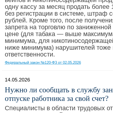
одну кассу за месяц продать более 
без регистрации в системе, штраф с
рублей. Кроме того, после получени
запрета на торговлю по заниженно
цене (для табака — выше максимум
минимума, для никотиносодержаще
ниже минимума) нарушителей тоже 
ответственности.
Федеральный закон №120-ФЗ от 02.05.2026
14.05.2026
Нужно ли сообщать в службу зан
отпуске работника за свой счет?
Специалисты в области трудовых о