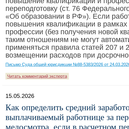
повышение квалификации и профе
переподготовку (ст. 76 Федеральног
«Об образовании в РФ»). Если рабо
повышения квалификации в рамках
профессии (без получения новой кв
таким отношениям не могут автомат
применяться правила статей 207 и 
возмещении расходов при досрочно
Письмо Суда общей юрисдикции №88-5383/2026 от 24.03.202
Читать комментарий эксперта
15.05.2026
Как определить средний заработо
выплачиваемый работнице за пе
медосмотра, если в расчетном пе