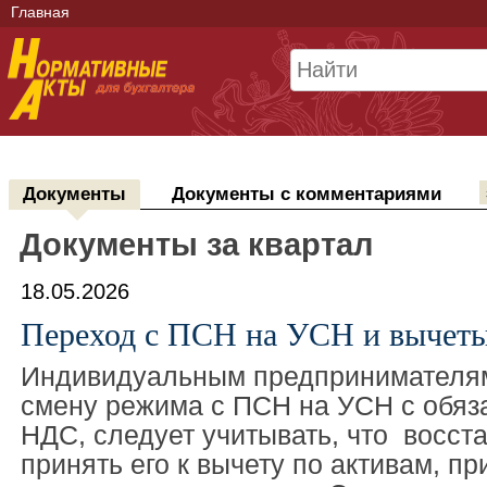
Главная
Документы
Документы с комментариями
Документы за квартал
18.05.2026
Переход с ПСН на УСН и вычет
Индивидуальным предпринимателя
смену режима с ПСН на УСН с обяз
НДС, следует учитывать, что восст
принять его к вычету по активам, п