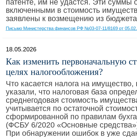
патенте, им не удастся. Эти суммы 
включенными в стоимость имущества
заявлены к возмещению из бюджета
Письмо Министерства финансов РФ №03-07-11/8169 от 05.02
18.05.2026
Как изменить первоначальную с
целях налогообложения?
Что касается налога на имущество,
указали, что налоговая база опреде
среднегодовая стоимость имуществ
учитывается по остаточной стоимост
сформированной по правилам бухга
(ФСБУ 6/2020 «Основные средства»),
При обнаружении ошибок в уже сда