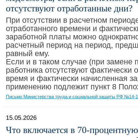
отсутствуют отработанные дни?
При отсутствии в расчетном период
отработанного времени и фактическ
заработной платы можно однократн
расчетный период на период, пред
равный ему.
Если и в таком случае (при замене 
работника отсутствуют фактически 
время и фактически начисленная за
применению подлежит пункт 8 Поло
Письмо Министерства труда и социальной защиты РФ №14-1/В
15.05.2026
Что включается в 70-процентную