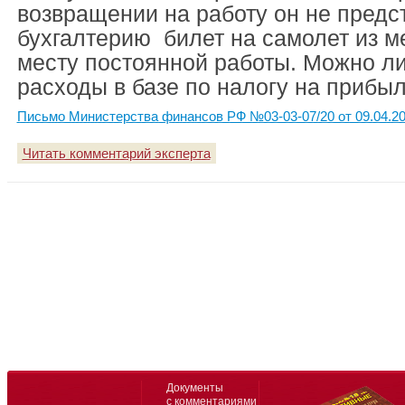
возвращении на работу он не предс
бухгалтерию билет на самолет из м
месту постоянной работы. Можно ли
расходы в базе по налогу на прибы
Письмо Министерства финансов РФ №03-03-07/20 от 09.04.2
Читать комментарий эксперта
Документы
с комментариями