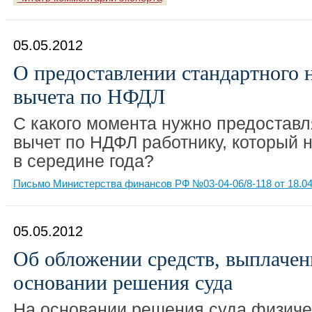
05.05.2012
О предоставлении стандартного 
вычета по НФДЛ
С какого момента нужно предоставл
вычет по НДФЛ работнику, который 
в середине года?
Письмо Министерства финансов РФ №03-04-06/8-118 от 18.04
05.05.2012
Об обложении средств, выплачен
основании решения суда
На основании решения суда физиче