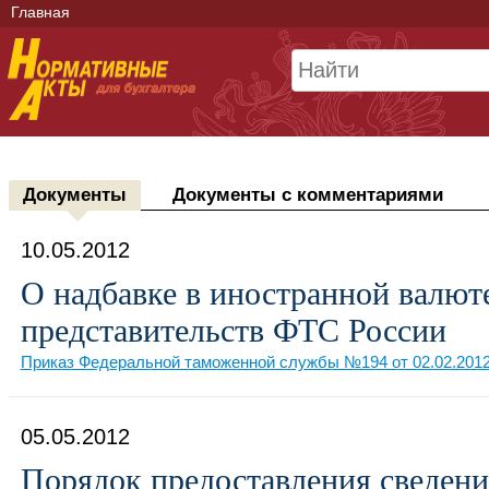
Главная
Документы
Документы с комментариями
10.05.2012
О надбавке в иностранной валют
представительств ФТС России
Приказ Федеральной таможенной службы №194 от 02.02.201
05.05.2012
Порядок предоставления сведен