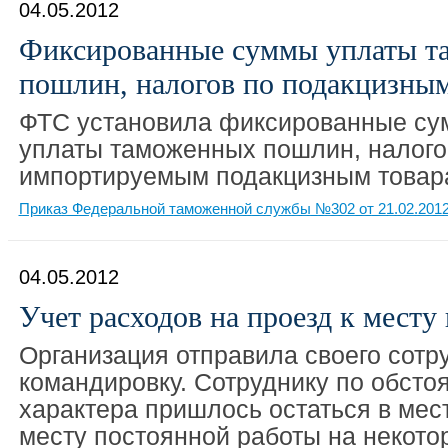
04.05.2012
Фиксированные суммы уплаты т
пошлин, налогов по подакцизны
ФТС установила фиксированные су
уплаты таможенных пошлин, налого
импортируемым подакцизным товар
Приказ Федеральной таможенной службы №302 от 21.02.201
04.05.2012
Учет расходов на проезд к месту
Организация отправила своего сотр
командировку. Сотруднику по обсто
характера пришлось остаться в мес
месту постоянной работы на некото