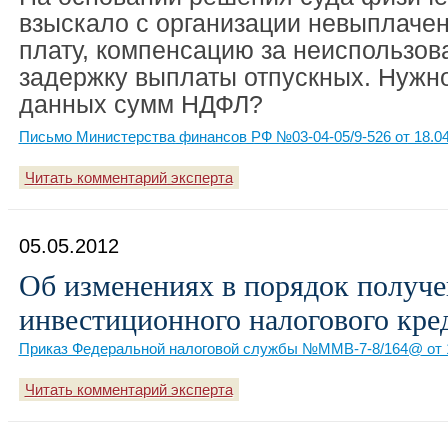
взыскало с организации невыплаче
плату, компенсацию за неиспользова
задержку выплаты отпускных. Нужно
данных сумм НДФЛ?
Письмо Министерства финансов РФ №03-04-05/9-526 от 18.04
Читать комментарий эксперта
05.05.2012
Об изменениях в порядок получ
инвестиционного налогового кре
Приказ Федеральной налоговой службы №ММВ-7-8/164@ от 1
Читать комментарий эксперта