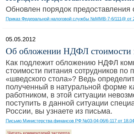
Обновлен порядок предоставления 
Приказ Федеральной налоговой службы №ММВ-7-6/111@ от 2
05.05.2012
Об обложении НДФЛ стоимости 
Как подлежит обложению НДФЛ ком
стоимости питания сотрудников по 
«шведского стола»? Ведь определит
полученный в натуральной форме 
работником, в этой ситуации невозм
поступить в данной ситуации спец
России, вы узнаете из письма.
Письмо Министерства финансов РФ №03-04-06/6-117 от 18.04
Читать комментарий эксперта