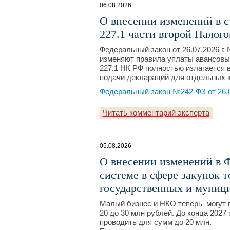
06.08.2026
О внесении изменений в ст
227.1 части второй Налог
Федеральный закон от 26.07.2026 г.
изменяют правила уплаты авансовы
227.1 НК РФ полностью излагается 
подачи деклараций для отдельных к
Федеральный закон №242-ФЗ от 26.
Читать комментарий эксперта
05.08.2026
О внесении изменений в 
системе в сфере закупок т
государственных и муниц
Малый бизнес и НКО теперь могут 
20 до 30 млн рублей. До конца 2027
проводить для сумм до 20 млн.