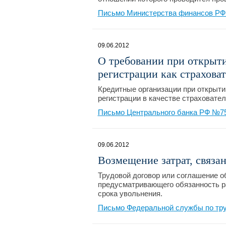
Письмо Министерства финансов РФ №
09.06.2012
О требовании при открыти
регистрации как страховат
Кредитные организации при открыти
регистрации в качестве страховател
Письмо Центрального банка РФ №75-
09.06.2012
Возмещение затрат, связа
Трудовой договор или соглашение о
предусматривающего обязанность р
срока увольнения.
Письмо Федеральной службы по труд