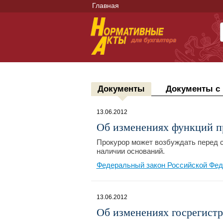
Главная
Документы
Документы с
13.06.2012
Об изменениях функций п
Прокурор может возбуждать перед с
наличии оснований.
Федеральный закон Российской Фед
13.06.2012
Об изменениях госрегист