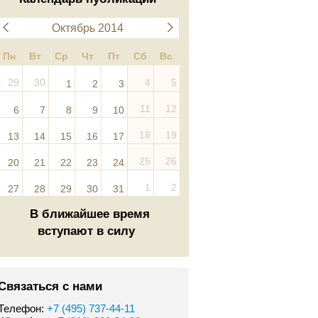
Октябрь 2014
Пн
Вт
Ср
Чт
Пт
Сб
Вс
29
30
4
5
1
2
3
11
12
6
7
8
9
10
18
19
13
14
15
16
17
25
26
20
21
22
23
24
1
2
27
28
29
30
31
В ближайшее время
вступают в силу
Связаться с нами
Телефон:
+7 (495) 737-44-11