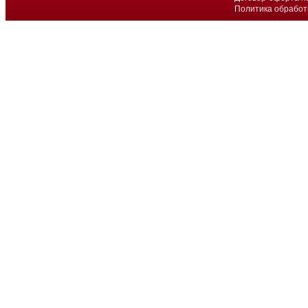
Политика обработ