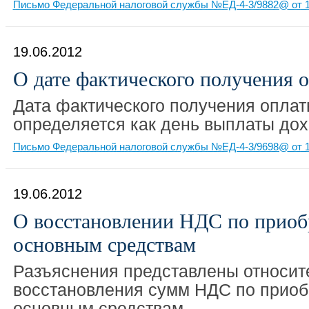
Письмо Федеральной налоговой службы №ЕД-4-3/9882@ от 1
19.06.2012
О дате фактического получения 
Дата фактического получения оплат
определяется как день выплаты дох
Письмо Федеральной налоговой службы №ЕД-4-3/9698@ от 1
19.06.2012
О восстановлении НДС по прио
основным средствам
Разъяснения представлены относит
восстановления сумм НДС по прио
основным средствам.