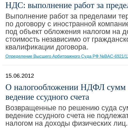
НДС: выполнение работ за преде
Выполнение работ за пределами те
по договору с иностранной компани
под объект обложения налогом на 
стоимость независимо от гражданск
квалификации договора.
Определение Высшего Арбитражного Суда РФ №ВАС-6921/12 
15.06.2012
О налогообложении НДФЛ сумм 
ведение ссудного счета
Возвращенные по решению суда су
ведение ссудного счета не подлеж
налогом на доходы физических лиц.