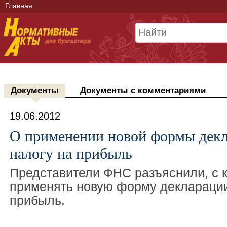
Главная
Документы
Документы с комментариями
19.06.2012
О применении новой формы декл
налогу на прибыль
Представители ФНС разъяснили, с к
применять новую форму декларации
прибыль.