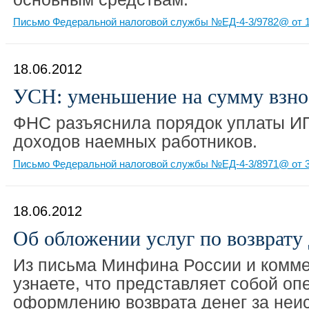
Письмо Федеральной налоговой службы №ЕД-4-3/9782@ от 1
18.06.2012
УСН: уменьшение на сумму взно
ФНС разъяснила порядок уплаты И
доходов наемных работников.
Письмо Федеральной налоговой службы №ЕД-4-3/8971@ от 3
18.06.2012
Об обложении услуг по возврату 
Из письма Минфина России и комме
узнаете, что представляет собой оп
оформлению возврата денег за неи