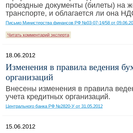
проездные документы (билеты) на 
транспорте, и облагается ли она НД
Письмо Министерства финансов РФ №03-07-14/58 от 09.06.2
Читать комментарий эксперта
18.06.2012
Изменения в правила ведения бу
организаций
Внесены изменения в правила веден
учета кредитных организаций.
Центрального банка РФ №2820-У от 31.05.2012
15.06.2012