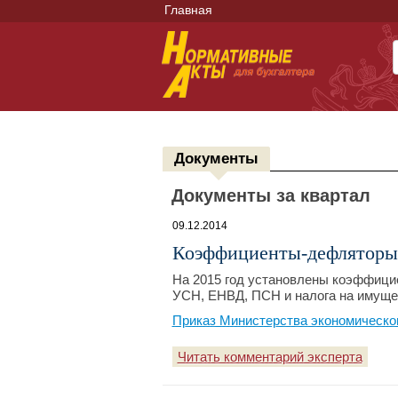
Главная
Документы
Документы за квартал
09.12.2014
Коэффициенты-дефляторы 
На 2015 год установлены коэффиц
УСН, ЕНВД, ПСН и налога на имуще
Приказ Министерства экономическог
Читать комментарий эксперта