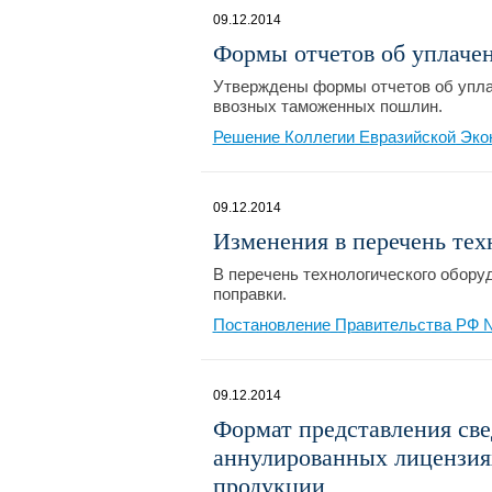
09.12.2014
Формы отчетов об уплаче
Утверждены формы отчетов об упла
ввозных таможенных пошлин.
Решение Коллегии Евразийской Экон
09.12.2014
Изменения в перечень тех
В перечень технологического обору
поправки.
Постановление Правительства РФ № 
09.12.2014
Формат представления св
аннулированных лицензия
продукции