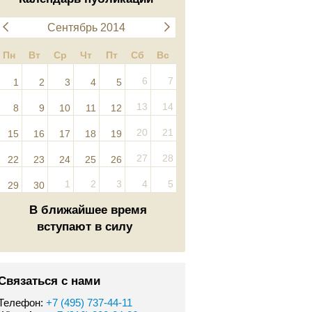
Сентябрь 2014
Пн
Вт
Ср
Чт
Пт
Сб
Вс
6
7
1
2
3
4
5
13
14
8
9
10
11
12
20
21
15
16
17
18
19
27
28
22
23
24
25
26
1
2
3
4
5
29
30
В ближайшее время
вступают в силу
Связаться с нами
Телефон:
+7 (495) 737-44-11