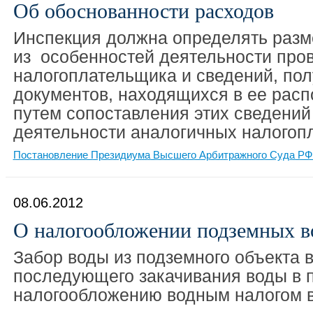
Об обоснованности расходов
Инспекция должна определять разм
из особенностей деятельности про
налогоплательщика и сведений, пол
документов, находящихся в ее расп
путем сопоставления этих сведени
деятельности аналогичных налогоп
Постановление Президиума Высшего Арбитражного Суда РФ 
08.06.2012
О налогообложении подземных в
Забор воды из подземного объекта 
последующего закачивания воды в 
налогообложению водным налогом в