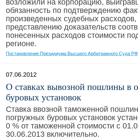
возложили на корпорацию, выигравш
обязанность по подтверждению фак
произведенных судебных расходов,
представлению доказательств соотв
понесенных расходов стоимости под
регионе.
Постановление Президиума Высшего Арбитражного Суда РФ 
07.06.2012
О ставках вывозной пошлины в 
буровых установок
Ставка ввозной таможенной пошлин
погружных буровых установок устан
0 % от таможенной стоимости с 01.0
30.06.2013 включительно.