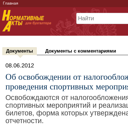
Главная
Документы
Документы с комментариями
08.06.2012
Об освобождении от налогообл
проведения спортивных меропри
Освобождаются от налогообложени
спортивных мероприятий и реализа
билетов, форма которых утверждена
отчетности.