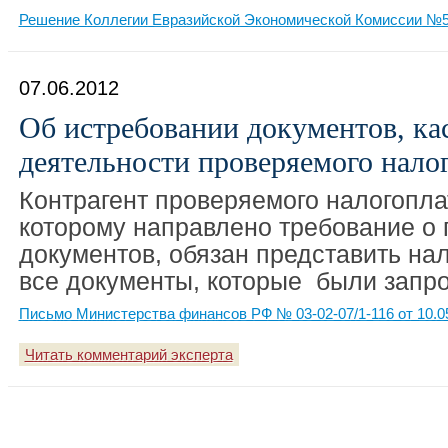
Решение Коллегии Евразийской Экономической Комиссии №53
07.06.2012
Об истребовании документов, к
деятельности проверяемого нало
Контрагент проверяемого налогопл
которому направлено требование о
документов, обязан представить на
все документы, которые были запр
Письмо Министерства финансов РФ № 03-02-07/1-116 от 10.0
Читать комментарий эксперта