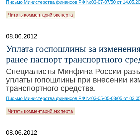
Письмо Министерства финансов РФ №03-07-07/50 от 14.05.2
Читать комментарий эксперта
08.06.2012
Уплата госпошлины за изменени
ранее паспорт транспортного сре
Специалисты Минфина России разъ
уплаты гопошлины при внесении из
транспортного средства.
Письмо Министерства финансов РФ №03-05-05-03/05 от 03.05
Читать комментарий эксперта
08.06.2012