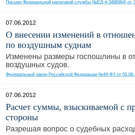
Письмо Федеральной налоговой службы №ЕД-4-3/8808@ от 3
07.06.2012
О внесении изменений в отноше
по воздушным суднам
Изменены размеры госпошлины в о
воздушных судов.
Федеральный закон Российской Федерации №49-ФЗ от 05.06.
07.06.2012
Расчет суммы, взыскиваемой с п
стороны
Разрешая вопрос о судебных расхо