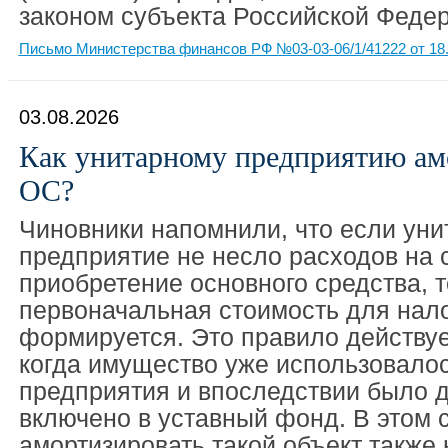
законом субъекта Российской Феде
Письмо Министерства финансов РФ №03-03-06/1/41222 от 18.
03.08.2026
Как унитарному предприятию ам
ОС?
Чиновники напомнили, что если уни
предприятие не несло расходов на 
приобретение основного средства, т
первоначальная стоимость для нало
формируется. Это правило действует
когда имущество уже использовалос
предприятия и впоследствии было 
включено в уставный фонд. В этом 
амортизировать такой объект также 