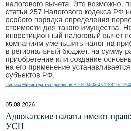
налогового вычета. Это возможно, п
статьи 257 Налогового кодекса РФ н
особого порядка определения перв
стоимости для такого имущества. Н
инвестиционный налоговый вычет п
компаниям уменьшить налог на при
в региональный бюджет, на сумму р
приобретение или создание основны
на его применение устанавливается
субъектов РФ.
Письмо Министерства финансов РФ №03-03-07/41837 от 19.0
05.08.2026
Адвокатские палаты имеют право
УСН