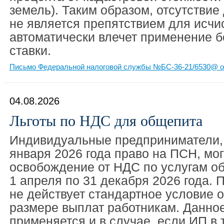
земель). Таким образом, отсутствие
не является препятствием для исчи
автоматически влечет применение 
ставки.
Письмо Федеральной налоговой службы №БС-36-21/6530@ от
04.08.2026
Льготы по НДС для общепита
Индивидуальные предприниматели, 
января 2026 года право на ПСН, мо
освобождение от НДС по услугам об
1 апреля по 31 декабря 2026 года. 
не действует стандартное условие 
размере выплат работникам. Данно
применяется и в случае, если ИП в 