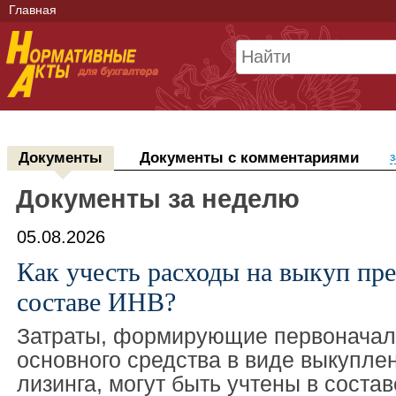
Главная
Документы
Документы с комментариями
з
Документы за неделю
05.08.2026
Как учесть расходы на выкуп пре
составе ИНВ?
Затраты, формирующие первоначал
основного средства в виде выкупле
лизинга, могут быть учтены в соста