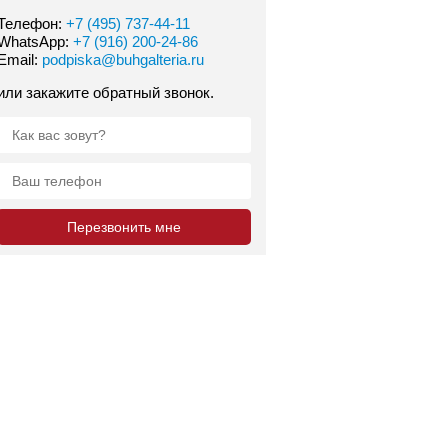
Телефон:
+7 (495) 737-44-11
WhatsApp:
+7 (916) 200-24-86
Email:
podpiska@buhgalteria.ru
или закажите обратный звонок.