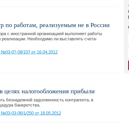
р по работам, реализуемым не в России
ра с иностранной организацией выполняет работы
м реализации. Необходимо ли выставлять счета-
03-07-08/107 от 16.04.2012
в целях налогообложения прибыли
ть безнадежной задолженность контрагента, в
цедура банкротства.
03-03-06/1/250 от 18.05.2012