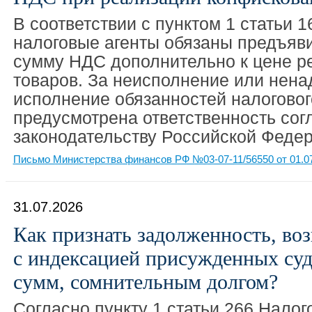
В соответствии с пунктом 1 статьи 
налоговые агенты обязаны предъяв
сумму НДС дополнительно к цене 
товаров. За неисполнение или нен
исполнение обязанностей налоговог
предусмотрена ответственность сог
законодательству Российской Федер
Письмо Министерства финансов РФ №03-07-11/56550 от 01.0
31.07.2026
Как признать задолженность, во
с индексацией присужденных су
сумм, сомнительным долгом?
Согласно пункту 1 статьи 266 Налог