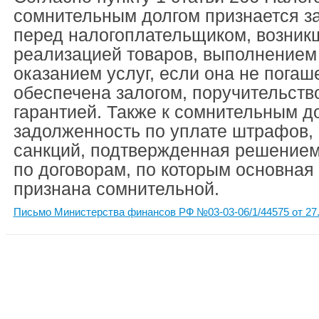
сомнительным долгом признается з
перед налогоплательщиком, возникш
реализацией товаров, выполнением
оказанием услуг, если она не погаше
обеспечена залогом, поручительств
гарантией. Также к сомнительным д
задолженность по уплате штрафов, 
санкций, подтвержденная решением
по договорам, по которым основная
признана сомнительной.
Письмо Министерства финансов РФ №03-03-06/1/44575 от 27.