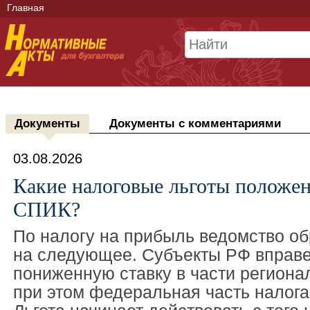
Главная
Документы
Документы с комментариями
03.08.2026
Какие налоговые льготы положе
СПИК?
По налогу на прибыль ведомство о
на следующее. Субъекты РФ вправе
пониженную ставку в части региона
при этом федеральная часть налога