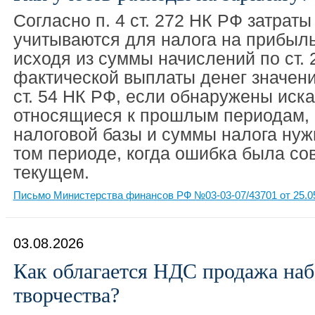
Согласно п. 4 ст. 272 НК РФ затраты
учитываются для налога на прибыл
исходя из суммы начислений по ст. 
фактической выплаты денег значения
ст. 54 НК РФ, если обнаружены иск
относящиеся к прошлым периодам, 
налоговой базы и суммы налога нуж
том периоде, когда ошибка была сов
текущем.
Письмо Министерства финансов РФ №03-03-07/43701 от 25.0
03.08.2026
Как облагается НДС продажа наб
творчества?