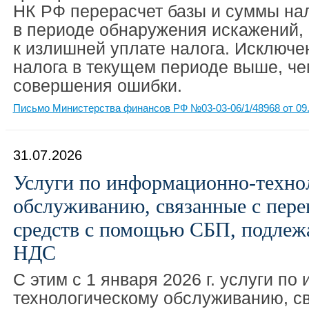
НК РФ перерасчет базы и суммы на
в периоде обнаружения искажений, 
к излишней уплате налога. Исключе
налога в текущем периоде выше, че
совершения ошибки.
Письмо Министерства финансов РФ №03-03-06/1/48968 от 09.
31.07.2026
Услуги по информационно-техно
обслуживанию, связанные с пер
средств с помощью СБП, подлеж
НДС
C этим с 1 января 2026 г. услуги п
технологическому обслуживанию, с