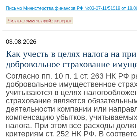
Письмо Министерства финансов РФ №03-07-11/51918 от 18.0
Читать комментарий эксперта
03.08.2026
Как учесть в целях налога на пр
добровольное страхование имуще
Согласно пп. 10 п. 1 ст. 263 НК РФ 
добровольное имущественное стра
учитываются в целях налогообложен
страхование является обязательны
деятельности компании или направ
компенсацию убытков, учитываемых
налога. При этом все расходы долж
критериям ст. 252 НК РФ. В соответст