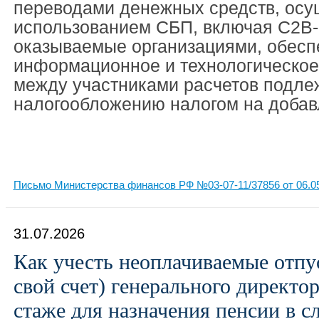
переводами денежных средств, осу
использованием СБП, включая С2В
оказываемые организациями, обес
информационное и технологическое
между участниками расчетов подле
налогообложению налогом на добав
Письмо Министерства финансов РФ №03-07-11/37856 от 06.0
31.07.2026
Как учесть неоплачиваемые отпус
свой счет) генерального директор
стаже для назначения пенсии в с