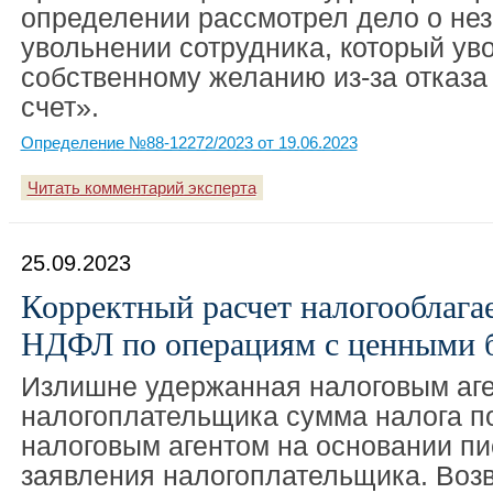
определении рассмотрел дело о не
увольнении сотрудника, который ув
собственному желанию из-за отказа 
счет».
Определение №88-12272/2023 от 19.06.2023
Читать комментарий эксперта
25.09.2023
Корректный расчет налогооблага
НДФЛ по операциям с ценными 
Излишне удержанная налоговым аге
налогоплательщика сумма налога п
налоговым агентом на основании п
заявления налогоплательщика. Воз