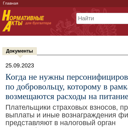
Главная
Документы
25.09.2023
Когда не нужны персонифициров
по добровольцу, которому в рам
возмещаются расходы на питани
Плательщики страховых взносов, п
выплаты и иные вознаграждения фи
представляют в налоговый орган