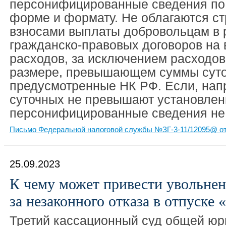
персонифицированные сведения по
форме и формату. Не облагаются с
взносами выплаты добровольцам в 
гражданско-правовых договоров на
расходов, за исключением расходов
размере, превышающем суммы суто
предусмотренные НК РФ. Если, нап
суточных не превышают установлен
персонифицированные сведения не
Письмо Федеральной налоговой службы №ЗГ-3-11/12095@ от 
25.09.2023
К чему может привести увольнен
за незаконного отказа в отпуске «
Третий кассационный суд общей юр