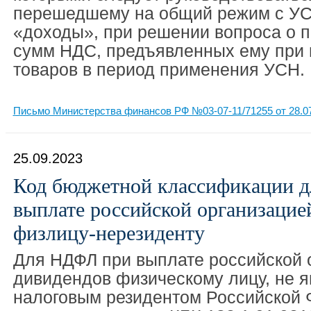
перешедшему на общий режим с УС
«доходы», при решении вопроса о п
сумм НДС, предъявленных ему при 
товаров в период применения УСН.
Письмо Министерства финансов РФ №03-07-11/71255 от 28.0
25.09.2023
Код бюджетной классификации 
выплате российской организацие
физлицу-нерезиденту
Для НДФЛ при выплате российской 
дивидендов физическому лицу, не
налоговым резидентом Российской 