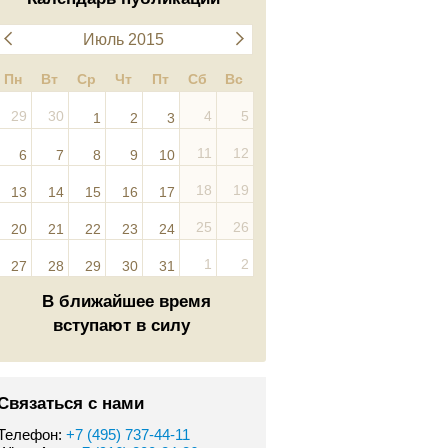
Июль 2015
Пн
Вт
Ср
Чт
Пт
Сб
Вс
29
30
4
5
1
2
3
11
12
6
7
8
9
10
18
19
13
14
15
16
17
25
26
20
21
22
23
24
1
2
27
28
29
30
31
В ближайшее время
вступают в силу
Связаться с нами
Телефон:
+7 (495) 737-44-11