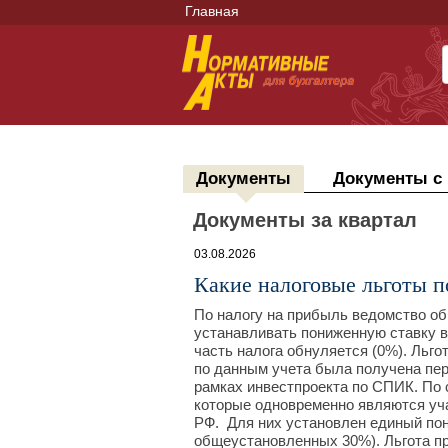
Главная
Документы
Документы с
Документы за квартал
03.08.2026
Какие налоговые льготы 
По налогу на прибыль ведомство о
устанавливать пониженную ставку в
часть налога обнуляется (0%). Льгот
по данным учета была получена пер
рамках инвестпроекта по СПИК. По 
которые одновременно являются уч
РФ. Для них установлен единый пон
общеустановленных 30%). Льгота пр