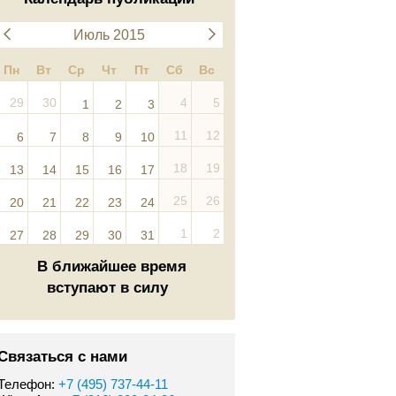
Июль 2015
Пн
Вт
Ср
Чт
Пт
Сб
Вс
29
30
4
5
1
2
3
11
12
6
7
8
9
10
18
19
13
14
15
16
17
25
26
20
21
22
23
24
1
2
27
28
29
30
31
В ближайшее время
вступают в силу
Связаться с нами
Телефон:
+7 (495) 737-44-11