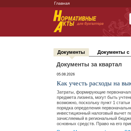
Главная
Документы
Документы с
Документы за квартал
05.08.2026
Как учесть расходы на вы
Затраты, формирующие первоначаль
предмета лизинга, могут быть учтен
возможно, поскольку пункт 1 статьи
порядка определения первоначально
инвестиционный налоговый вычет п
зачисляемый в региональный бюджет
основных средств. Право на его пр