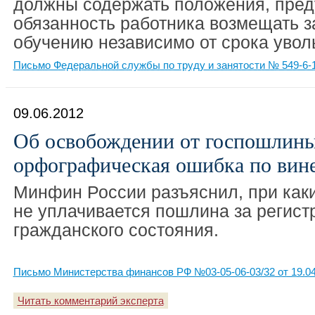
должны содержать положения, пре
обязанность работника возмещать з
обучению независимо от срока увол
Письмо Федеральной службы по труду и занятости № 549-6-1 
09.06.2012
Об освобождении от госпошлины
орфографическая ошибка по вин
Минфин России разъяснил, при каки
не уплачивается пошлина за регист
гражданского состояния.
Письмо Министерства финансов РФ №03-05-06-03/32 от 19.04
Читать комментарий эксперта