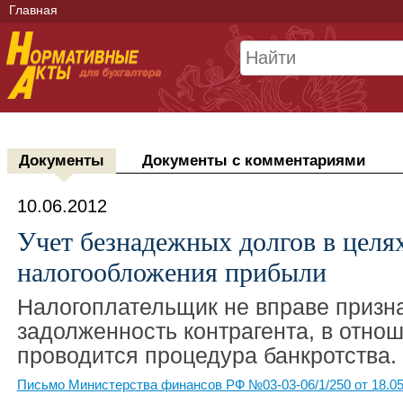
Главная
Документы
Документы с комментариями
10.06.2012
Учет безнадежных долгов в целя
налогообложения прибыли
Налогоплательщик не вправе призн
задолженность контрагента, в отнош
проводится процедура банкротства.
Письмо Министерства финансов РФ №03-03-06/1/250 от 18.05