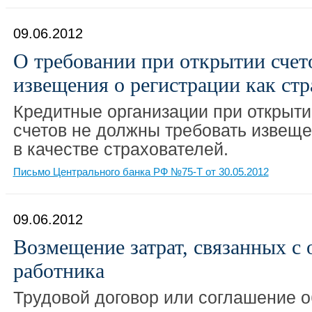
09.06.2012
О требовании при открытии счет
извещения о регистрации как стр
Кредитные организации при открыти
счетов не должны требовать извеще
в качестве страхователей.
Письмо Центрального банка РФ №75-Т от 30.05.2012
09.06.2012
Возмещение затрат, связанных с
работника
Трудовой договор или соглашение о