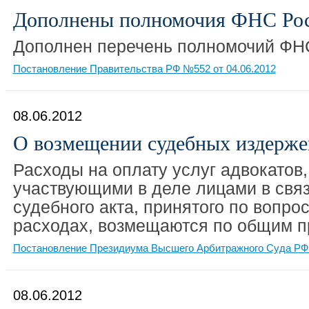
Дополнены полномочия ФНС Ро
Дополнен перечень полномочий ФН
Постановление Правительства РФ №552 от 04.06.2012
08.06.2012
О возмещении судебных издерже
Расходы на оплату услуг адвокатов
участвующими в деле лицами в свя
судебного акта, принятого по вопро
расходах, возмещаются по общим п
Постановление Президиума Высшего Арбитражного Суда РФ 
08.06.2012