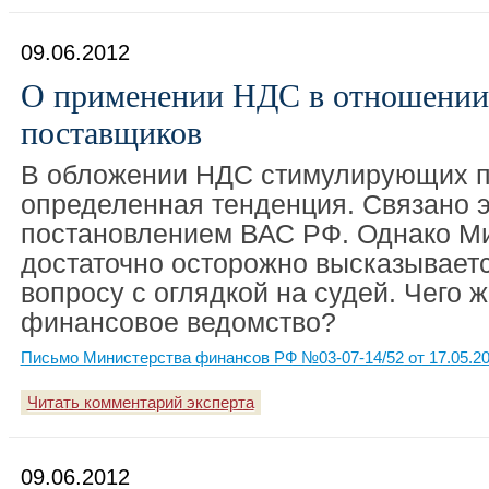
09.06.2012
О применении НДС в отношении
поставщиков
В обложении НДС стимулирующих п
определенная тенденция. Связано э
постановлением ВАС РФ. Однако М
достаточно осторожно высказываетс
вопросу с оглядкой на судей. Чего 
финансовое ведомство?
Письмо Министерства финансов РФ №03-07-14/52 от 17.05.2
Читать комментарий эксперта
09.06.2012