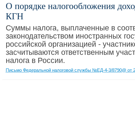
О порядке налогообложения дохо
КГН
Суммы налога, выплаченные в соотв
законодательством иностранных гос
российской организацией - участник
засчитываются ответственным участ
налога в России.
Письмо Федеральной налоговой службы №ЕД-4-3/8790@ от 2