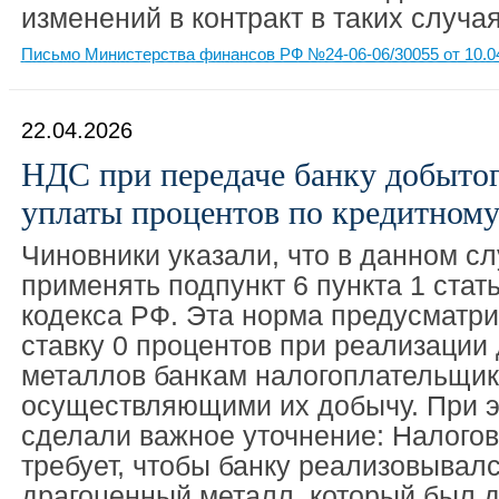
изменений в контракт в таких случая
Письмо Министерства финансов РФ №24-06-06/30055 от 10.0
22.04.2026
НДС при передаче банку добытого
уплаты процентов по кредитному
Чиновники указали, что в данном сл
применять подпункт 6 пункта 1 стат
кодекса РФ. Эта норма предусматри
ставку 0 процентов при реализации
металлов банкам налогоплательщик
осуществляющими их добычу. При 
сделали важное уточнение: Налогов
требует, чтобы банку реализовывалс
драгоценный металл, который был 