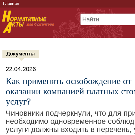
Главная
Документы
22.04.2026
Как применять освобождение от
оказании компанией платных сто
услуг?
Чиновники подчеркнули, что для пр
необходимо одновременное соблюде
услуги должны входить в перечень,