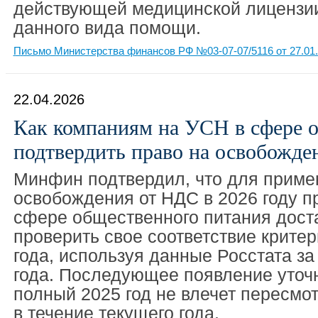
действующей медицинской лицензии
данного вида помощи.
Письмо Министерства финансов РФ №03-07-07/5116 от 27.01
22.04.2026
Как компаниям на УСН в сфере 
подтвердить право на освобожде
Минфин подтвердил, что для приме
освобождения от НДС в 2026 году 
сфере общественного питания дост
проверить свое соответствие крите
года, используя данные Росстата за
года. Последующее появление уточ
полный 2025 год не влечет пересмот
в течение текущего года.