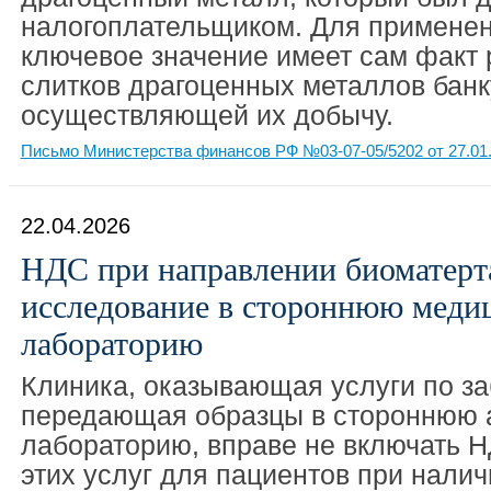
налогоплательщиком. Для применен
ключевое значение имеет сам факт
слитков драгоценных металлов банк
осуществляющей их добычу.
Письмо Министерства финансов РФ №03-07-05/5202 от 27.01
22.04.2026
НДС при направлении биоматерт
исследование в стороннюю меди
лабораторию
Клиника, оказывающая услуги по за
передающая образцы в стороннюю 
лабораторию, вправе не включать Н
этих услуг для пациентов при налич