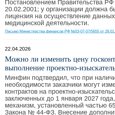
Постановлением Правительства РФ
20.02.2001; у организации должна 
лицензия на осуществление данных
медицинской деятельности.
Письмо Министерства финансов РФ №03-07-07/5655 от 28.01
22.04.2026
Можно ли изменить цену госконт
выполнение проектно-изыскатель
Минфин подтвердил, что при налич
необходимости заказчики могут изм
контрактов на проектно-изыскательс
заключенных до 1 января 2027 года
механизм, установленный частью 65
Закона № 44-ФЗ. Внесение дополн