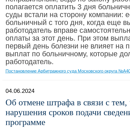
полагается оплатить 3 дня больничн
суды встали на сторону компании: е
больничный с того дня, когда еще в
работодатель вправе самостоятельн
оплаты за этот день. При этом выпл
первый день болезни не влияет на 
выплат по больничному, которые до
работодатель.
Постановление Арбитражного суда Московского округа №А40-
04.06.2024
Об отмене штрафа в связи с тем,
нарушения сроков подачи сведени
программе