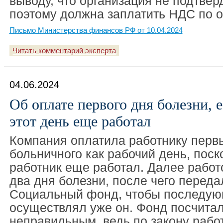
выводу, что организация не подтвер
поэтому должна заплатить НДС по о
Письмо Министерства финансов РФ от 10.04.2024
Читать комментарий эксперта
04.06.2024
Об оплате первого дня болезни, 
этот день еще работал
Компания оплатила работнику перв
больничного как рабочий день, поско
работник еще работал. Далее работ
два дня болезни, после чего переда
Социальный фонд, чтобы последу
осуществлял уже он. Фонд посчитал
неправильным, ведь по закону рабо