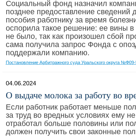
Социальный фонд назначил компан
позднее предоставление сведений 
пособия работнику за время болезн
оспорила такое решение: ее вины в
не было, так как произошел сбой пр
сама получила запрос Фонда с опо
поддержали компанию.
Постановление Арбитражного суда Уральского округа №Ф09-5
04.06.2024
О выдаче молока за работу во в
Если работник работает меньше по
за труд во вредных условиях ему н
отработал больше половины или по
должен получить свои законные пол