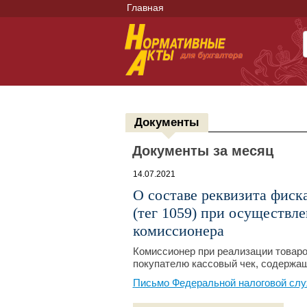
Главная
Документы
Документы за месяц
14.07.2021
О составе реквизита фиск
(тег 1059) при осуществле
комиссионера
Комиссионер при реализации товаро
покупателю кассовый чек, содержащ
Письмо Федеральной налоговой слу