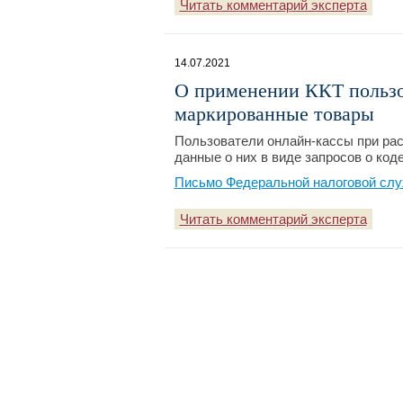
Читать комментарий эксперта
14.07.2021
О применении ККТ пользо
маркированные товары
Пользователи онлайн-кассы при ра
данные о них в виде запросов о код
Письмо Федеральной налоговой слу
Читать комментарий эксперта