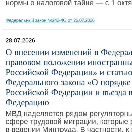
нормы о налоговой тайне — с 1 октя
Федеральный закон №242-ФЗ от 26.07.2026
28.07.2026
О внесении изменений в Федера
правовом положении иностранны
Российской Федерации» и статью
Федерального закона «О порядке 
Российской Федерации и въезда 
Федерацию
МВД наделяется рядом регуляторны
сфере трудовой миграции, которые
в ведении Минтруда. В частности, к