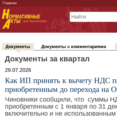
Главная
Документы
Документы с комментариями
Документы за квартал
29.07.2026
Как ИП принять к вычету НДС по
приобретенным до перехода на 
Чиновники сообщили, что суммы НД
приобретенным с 1 января по 31 де
включительно и не использованным