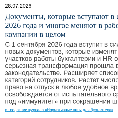
28.07.2026
Документы, которые вступают в с
2026 года и многое меняют в раб
компании в целом
С 1 сентября 2026 года вступит в си
новых документов, которые изменят
участков работы бухгалтерии и HR-
серьезная трансформация прошла в
законодательстве. Расширяет спис
категорий сотрудников. Растет число
право на отпуск в любое удобное вр
освобождается от испытательного с
под «иммунитет» при сокращении ш
от редакции журнала «Нормативные акты для бухгалтера»