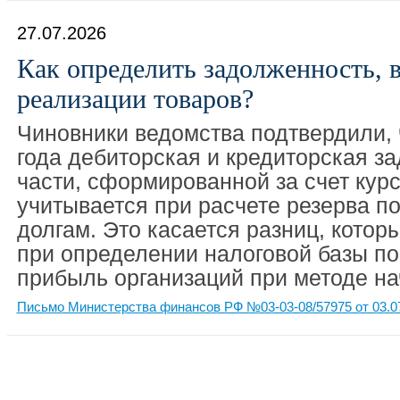
27.07.2026
Как определить задолженность,
реализации товаров?
Чиновники ведомства подтвердили, 
года дебиторская и кредиторская з
части, сформированной за счет курс
учитывается при расчете резерва п
долгам. Это касается разниц, кото
при определении налоговой базы по
прибыль организаций при методе на
Письмо Министерства финансов РФ №03-03-08/57975 от 03.0