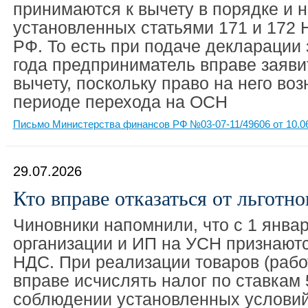
принимаются к вычету в порядке и н
установленных статьями 171 и 172 
РФ. То есть при подаче декларации 
года предприниматель вправе заяви
вычету, поскольку право на него воз
периоде перехода на ОСН
Письмо Министерства финансов РФ №03-07-11/49606 от 10.0
29.07.2026
Кто вправе отказаться от льготн
Чиновники напомнили, что с 1 январ
организации и ИП на УСН признают
НДС. При реализации товаров (работ
вправе исчислять налог по ставкам
соблюдении установленных условий 