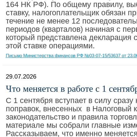
164 НК РФ). По общему правилу, в
ставку, налогоплательщик обязан пр
течение не менее 12 последовател
периодов (кварталов) начиная с перв
который представлена декларация 
этой ставке операциями.
Письмо Министерства финансов РФ №03-07-15/53637 от 23.0
29.07.2026
Что меняется в работе с 1 сентяб
С 1 сентября вступает в силу сразу
поправок, внесенных в Налоговый к
законодательство и правила торгов
материале мы собрали главные изм
Рассказываем, что именно меняется