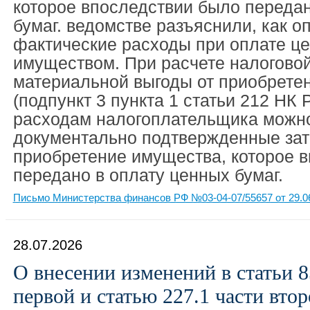
которое впоследствии было передан
бумаг. ведомстве разъяснили, как о
фактические расходы при оплате ц
имуществом. При расчете налогово
материальной выгоды от приобрете
(подпункт 3 пункта 1 статьи 212 НК
расходам налогоплательщика можно
документально подтвержденные зат
приобретение имущества, которое 
передано в оплату ценных бумаг.
Письмо Министерства финансов РФ №03-04-07/55657 от 29.0
28.07.2026
О внесении изменений в статьи 8
первой и статью 227.1 части вто