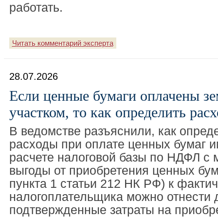
работать.
Читать комментарий эксперта
28.07.2026
Если ценные бумаги оплачены з
участком, то как определить рас
В ведомстве разъяснили, как опред
расходы при оплате ценных бумаг 
расчете налоговой базы по НДФЛ с
выгоды от приобретения ценных бум
пункта 1 статьи 212 НК РФ) к факти
налогоплательщика можно отнести 
подтвержденные затраты на приобр