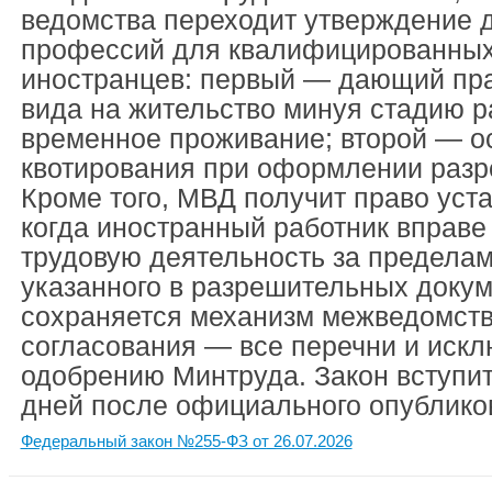
ведомства переходит утверждение 
профессий для квалифицированных
иностранцев: первый — дающий пра
вида на жительство минуя стадию 
временное проживание; второй — 
квотирования при оформлении разр
Кроме того, МВД получит право уст
когда иностранный работник вправе
трудовую деятельность за пределам
указанного в разрешительных докум
сохраняется механизм межведомств
согласования — все перечни и иск
одобрению Минтруда. Закон вступит
дней после официального опублико
Федеральный закон №255-ФЗ от 26.07.2026