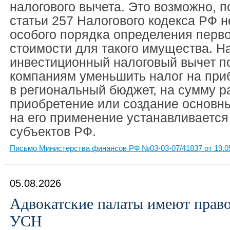
налогового вычета. Это возможно, п
статьи 257 Налогового кодекса РФ н
особого порядка определения перв
стоимости для такого имущества. Н
инвестиционный налоговый вычет п
компаниям уменьшить налог на при
в региональный бюджет, на сумму р
приобретение или создание основны
на его применение устанавливается
субъектов РФ.
Письмо Министерства финансов РФ №03-03-07/41837 от 19.0
05.08.2026
Адвокатские палаты имеют право
УСН