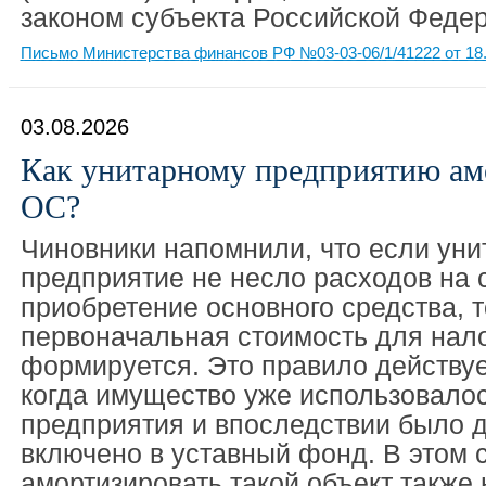
законом субъекта Российской Феде
Письмо Министерства финансов РФ №03-03-06/1/41222 от 18.
03.08.2026
Как унитарному предприятию ам
ОС?
Чиновники напомнили, что если уни
предприятие не несло расходов на 
приобретение основного средства, т
первоначальная стоимость для нало
формируется. Это правило действует
когда имущество уже использовалос
предприятия и впоследствии было 
включено в уставный фонд. В этом 
амортизировать такой объект также 