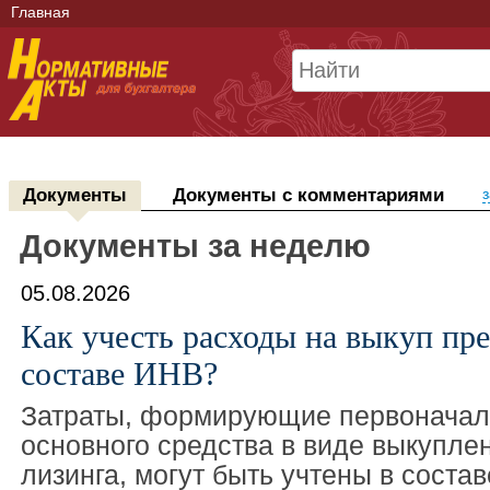
Главная
Документы
Документы с комментариями
з
Документы за неделю
05.08.2026
Как учесть расходы на выкуп пре
составе ИНВ?
Затраты, формирующие первоначал
основного средства в виде выкупле
лизинга, могут быть учтены в соста