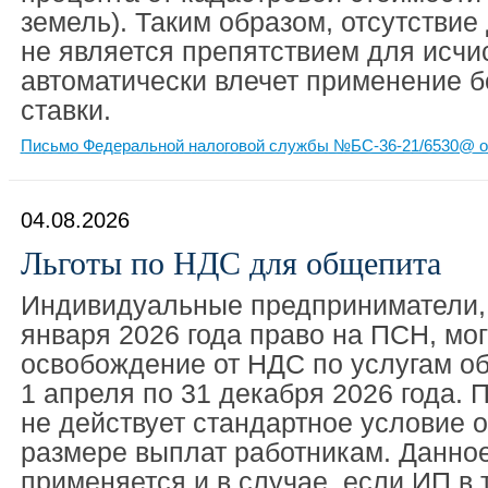
земель). Таким образом, отсутствие
не является препятствием для исчи
автоматически влечет применение 
ставки.
Письмо Федеральной налоговой службы №БС-36-21/6530@ от
04.08.2026
Льготы по НДС для общепита
Индивидуальные предприниматели, 
января 2026 года право на ПСН, мо
освобождение от НДС по услугам об
1 апреля по 31 декабря 2026 года. 
не действует стандартное условие 
размере выплат работникам. Данно
применяется и в случае, если ИП в 