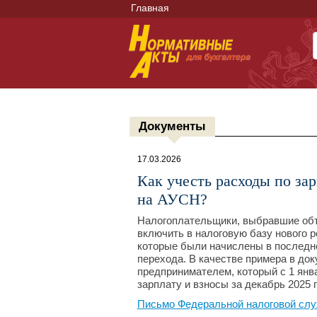
Главная
Документы
17.03.2026
Как учесть расходы по за
на АУСН?
Налогоплательщики, выбравшие объ
включить в налоговую базу нового р
которые были начислены в последн
перехода. В качестве примера в до
предпринимателем, который с 1 янв
зарплату и взносы за декабрь 2025
Письмо Федеральной налоговой слу