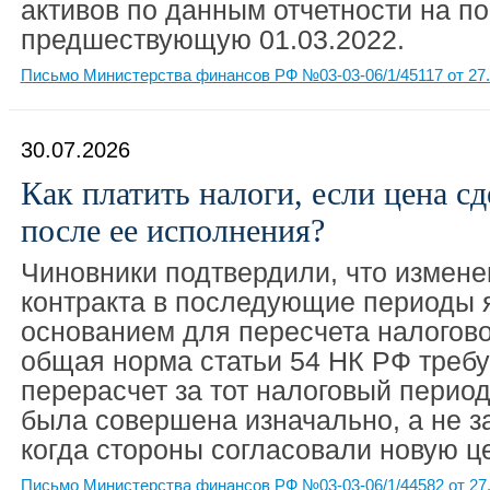
активов по данным отчетности на п
предшествующую 01.03.2022.
Письмо Министерства финансов РФ №03-03-06/1/45117 от 27.
30.07.2026
Как платить налоги, если цена с
после ее исполнения?
Чиновники подтвердили, что измен
контракта в последующие периоды 
основанием для пересчета налогово
общая норма статьи 54 НК РФ требу
перерасчет за тот налоговый период
была совершена изначально, а не з
когда стороны согласовали новую це
Письмо Министерства финансов РФ №03-03-06/1/44582 от 27.