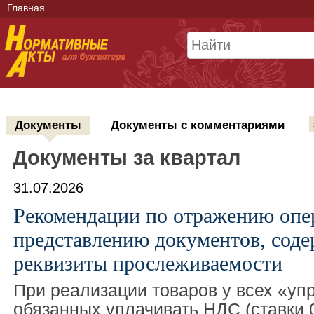
Главная
Документы
Документы с комментариями
Документы за квартал
31.07.2026
Рекомендации по отражению опе
представлению документов, сод
реквизиты прослеживаемости
При реализации товаров у всех «уп
обязанных уплачивать НДС (ставки 