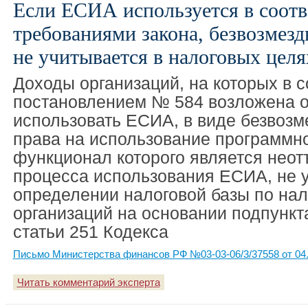
Если ЕСИА используется в соотв
требованиями закона, безвозмез
не учитывается в налоговых целя
Доходы организаций, на которых в с
постановлением № 584 возложена о
использовать ЕСИА, в виде безвозм
права на использование программно
функционал которого является нео
процесса использования ЕСИА, не 
определении налоговой базы по нал
организаций на основании подпункта
статьи 251 Кодекса
Письмо Министерства финансов РФ №03-03-06/3/37558 от 04.
Читать комментарий эксперта