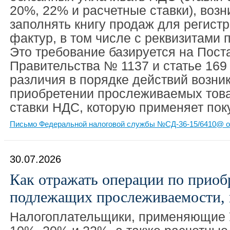
20%, 22% и расчетные ставки), возн
заполнять книгу продаж для регистр
фактур, в том числе с реквизитами
Это требование базируется на Пост
Правительства № 1137 и статье 16
различия в порядке действий возни
приобретении прослеживаемых товар
ставки НДС, которую применяет пок
Письмо Федеральной налоговой службы №СД-36-15/6410@ от
30.07.2026
Как отражать операции по приоб
подлежащих прослеживаемости, 
Налогоплательщики, применяющие 