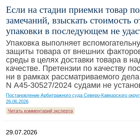
Если на стадии приемки товар по
замечаний, взыскать стоимость 
упаковки в последующем не удас
Упаковка выполняет вспомогательну
защиты товара от внешних фактор
среды в целях доставки товара в 
качестве. Претензии по качеству по
ни в рамках рассматриваемого дела,
N А45-30527/2024 судами не устано
Постановление Арбитражного суда Северо-Кавказского округ
26.06.2026
Читать комментарий эксперта
29.07.2026