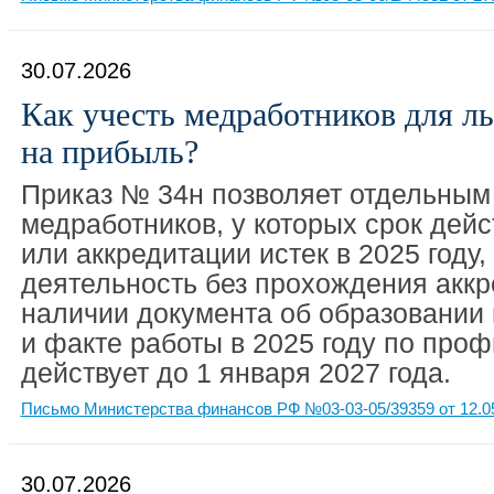
30.07.2026
Как учесть медработников для ль
на прибыль?
Приказ № 34н позволяет отдельным
медработников, у которых срок дей
или аккредитации истек в 2025 году
деятельность без прохождения аккр
наличии документа об образовании
и факте работы в 2025 году по про
действует до 1 января 2027 года.
Письмо Министерства финансов РФ №03-03-05/39359 от 12.0
30.07.2026