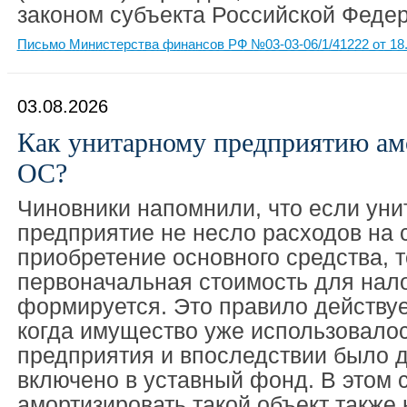
законом субъекта Российской Феде
Письмо Министерства финансов РФ №03-03-06/1/41222 от 18.
03.08.2026
Как унитарному предприятию ам
ОС?
Чиновники напомнили, что если уни
предприятие не несло расходов на 
приобретение основного средства, т
первоначальная стоимость для нало
формируется. Это правило действует
когда имущество уже использовалос
предприятия и впоследствии было 
включено в уставный фонд. В этом 
амортизировать такой объект также 