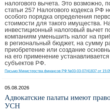
налогового вычета. Это возможно, п
статьи 257 Налогового кодекса РФ н
особого порядка определения перв
стоимости для такого имущества. Н
инвестиционный налоговый вычет п
компаниям уменьшить налог на при
в региональный бюджет, на сумму р
приобретение или создание основны
на его применение устанавливается
субъектов РФ.
Письмо Министерства финансов РФ №03-03-07/41837 от 19.0
05.08.2026
Адвокатские палаты имеют право
УСН