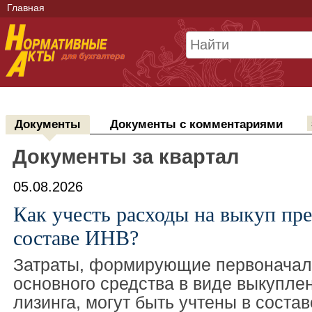
Главная
Документы
Документы с комментариями
Документы за квартал
05.08.2026
Как учесть расходы на выкуп пре
составе ИНВ?
Затраты, формирующие первоначал
основного средства в виде выкупле
лизинга, могут быть учтены в соста