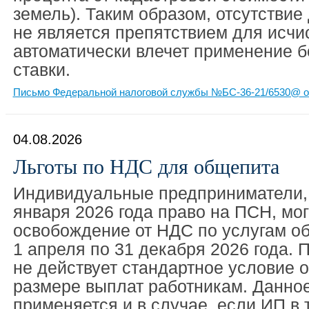
земель). Таким образом, отсутствие
не является препятствием для исчи
автоматически влечет применение 
ставки.
Письмо Федеральной налоговой службы №БС-36-21/6530@ от
04.08.2026
Льготы по НДС для общепита
Индивидуальные предприниматели, 
января 2026 года право на ПСН, мо
освобождение от НДС по услугам об
1 апреля по 31 декабря 2026 года. 
не действует стандартное условие 
размере выплат работникам. Данно
применяется и в случае, если ИП в 