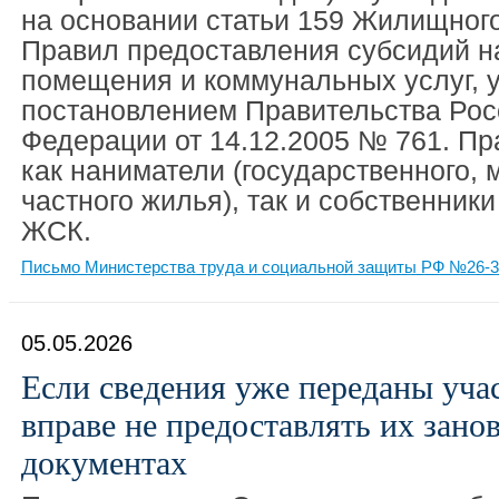
на основании статьи 159 Жилищного
Правил предоставления субсидий н
помещения и коммунальных услуг, 
постановлением Правительства Рос
Федерации от 14.12.2005 № 761. Пр
как наниматели (государственного, 
частного жилья), так и собственники
ЖСК.
Письмо Министерства труда и социальной защиты РФ №26-3/
05.05.2026
Если сведения уже переданы уч
вправе не предоставлять их зано
документах