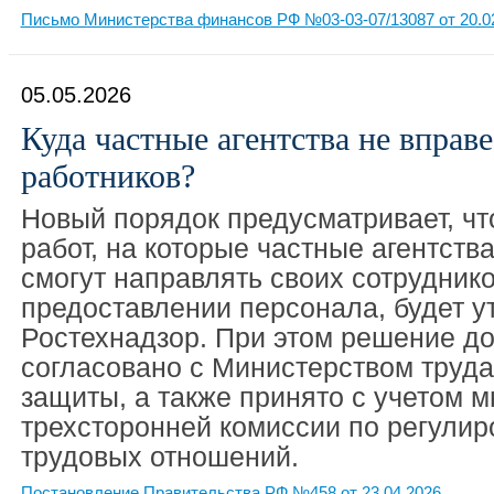
Письмо Министерства финансов РФ №03-03-07/13087 от 20.0
05.05.2026
Куда частные агентства не вправ
работников?
Новый порядок предусматривает, чт
работ, на которые частные агентства
смогут направлять своих сотруднико
предоставлении персонала, будет у
Ростехнадзор. При этом решение д
согласовано с Министерством труда
защиты, а также принято с учетом 
трехсторонней комиссии по регули
трудовых отношений.
Постановление Правительства РФ №458 от 23.04.2026