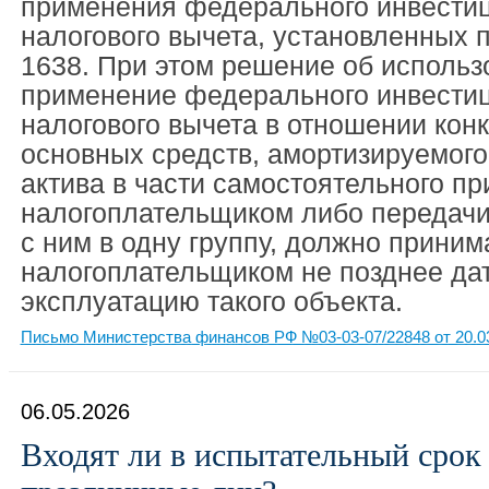
применения федерального инвести
налогового вычета, установленных
1638. При этом решение об использ
применение федерального инвести
налогового вычета в отношении конк
основных средств, амортизируемог
актива в части самостоятельного п
налогоплательщиком либо передач
с ним в одну группу, должно приним
налогоплательщиком не позднее дат
эксплуатацию такого объекта.
Письмо Министерства финансов РФ №03-03-07/22848 от 20.0
06.05.2026
Входят ли в испытательный срок