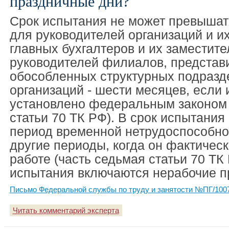
праздничные дни?
Срок испытания не может превышать
для руководителей организаций и и
главных бухгалтеров и их заместите
руководителей филиалов, представ
обособленных структурных подразд
организаций - шести месяцев, если 
установлено федеральным законом 
статьи 70 ТК РФ). В срок испытания
период временной нетрудоспособно
другие периоды, когда он фактическ
работе (часть седьмая статьи 70 ТК 
испытания включаются нерабочие п
Письмо Федеральной службы по труду и занятости №ПГ/10079
Читать комментарий эксперта