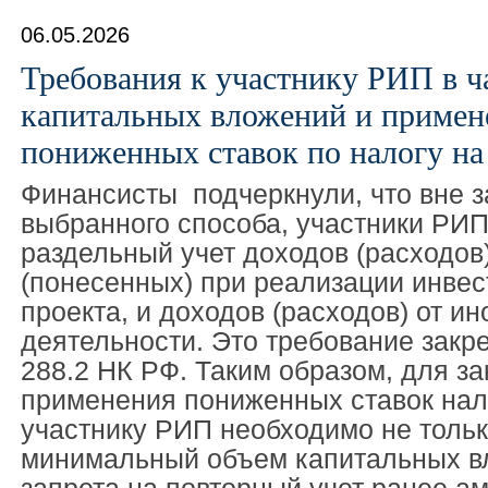
06.05.2026
Требования к участнику РИП в ч
капитальных вложений и примен
пониженных ставок по налогу на
Финансисты подчеркнули, что вне з
выбранного способа, участники РИП
раздельный учет доходов (расходов
(понесенных) при реализации инвес
проекта, и доходов (расходов) от и
деятельности. Это требование закре
288.2 НК РФ. Таким образом, для за
применения пониженных ставок нал
участнику РИП необходимо не толь
минимальный объем капитальных вл