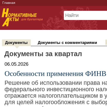
Главная
Документы
Документы с комментариями
Документы за квартал
06.05.2026
Особенности применения ФИНВ
Решение об использовании права н
федерального инвестиционного нал
отражается налогоплательщиком в у
для целей налогообложения с выбо