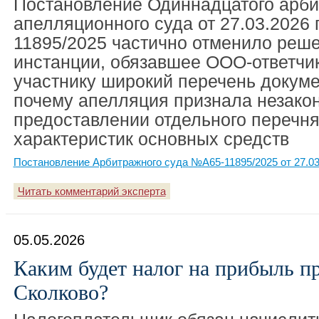
Постановление Одиннадцатого арби
апелляционного суда от 27.03.2026
11895/2025 частично отменило реш
инстанции, обязавшее ООО-ответчи
участнику широкий перечень докуме
почему апелляция признала незако
предоставлении отдельного перечня
характеристик основных средств
Постановление Арбитражного суда №А65-11895/2025 от 27.03
Читать комментарий эксперта
05.05.2026
Каким будет налог на прибыль п
Сколково?