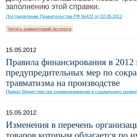
заполнению этой справки.
Постановление Правительства РФ №422 от 02.05.2012
Читать комментарий эксперта
15.05.2012
Правила финансирования в 2012 
предупредительных мер по сокр
травматизма на производстве
Приказ Министерства здравоохранения и социального развит
15.05.2012
Изменения в перечень организац
товаров которым облагается по н