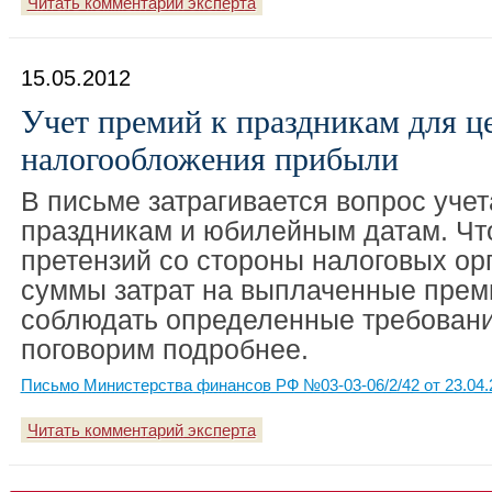
Читать комментарий эксперта
15.05.2012
Учет премий к праздникам для ц
налогообложения прибыли
В письме затрагивается вопрос учет
праздникам и юбилейным датам. Чт
претензий со стороны налоговых ор
суммы затрат на выплаченные прем
соблюдать определенные требования
поговорим подробнее.
Письмо Министерства финансов РФ №03-03-06/2/42 от 23.04.
Читать комментарий эксперта