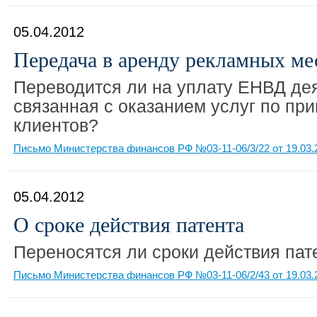
05.04.2012
Передача в аренду рекламных ме
Переводится ли на уплату ЕНВД дея
связанная с оказанием услуг по пр
клиентов?
Письмо Министерства финансов РФ №03-11-06/3/22 от 19.03.
05.04.2012
О сроке действия патента
Переносятся ли сроки действия пат
Письмо Министерства финансов РФ №03-11-06/2/43 от 19.03.