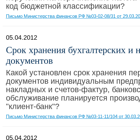
код бюджетной классификации?
Письмо Министерства финансов РФ №03-02-08/31 от 29.03.2
05.04.2012
Срок хранения бухгалтерских и 
документов
Какой установлен срок хранения пе
документов индивидуальным предп
накладных и счетов-фактур, банковс
обслуживание планируется произво
"клиент-банк"?
Письмо Министерства финансов РФ №03-11-11/104 от 30.03.2
05.04.2012