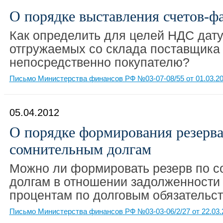
О порядке выставления счетов-ф
Как определить для целей НДС дату 
отгружаемых со склада поставщика
непосредственно покупателю?
Письмо Министерства финансов РФ №03-07-08/55 от 01.03.2
05.04.2012
О порядке формирования резерва
сомнительным долгам
Можно ли формировать резерв по 
долгам в отношении задолженности
процентам по долговым обязательс
Письмо Министерства финансов РФ №03-03-06/2/27 от 22.03.