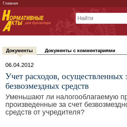
Главная
Документы
Документы с комментариями
06.04.2012
Учет расходов, осуществленных з
безвозмездных средств
Уменьшают ли налогооблагаемую п
произведенные за счет безвозмездн
средств от учредителя?