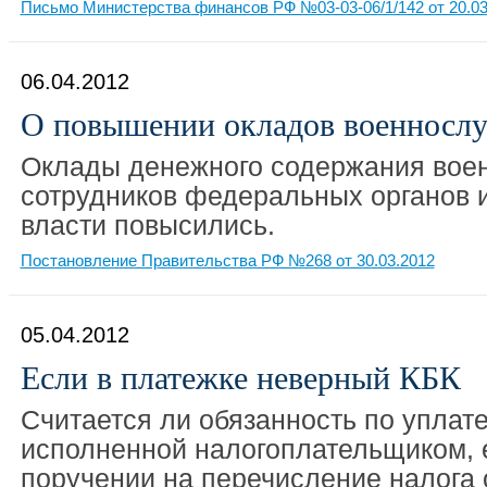
Письмо Министерства финансов РФ №03-03-06/1/142 от 20.03
06.04.2012
О повышении окладов военносл
Оклады денежного содержания вое
сотрудников федеральных органов 
власти повысились.
Постановление Правительства РФ №268 от 30.03.2012
05.04.2012
Если в платежке неверный КБК
Считается ли обязанность по уплате
исполненной налогоплательщиком, 
поручении на перечисление налога