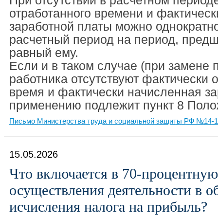
При отсутствии в расчетном период
отработанного времени и фактическ
заработной платы можно однократн
расчетный период на период, пред
равный ему.
Если и в таком случае (при замене 
работника отсутствуют фактически 
время и фактически начисленная за
применению подлежит пункт 8 Поло
Письмо Министерства труда и социальной защиты РФ №14-1/В
15.05.2026
Что включается в 70-процентную
осуществления деятельности в об
исчисления налога на прибыль?