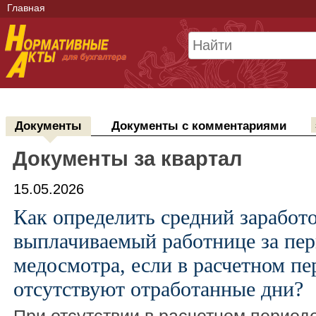
Главная
Документы
Документы с комментариями
Документы за квартал
15.05.2026
Как определить средний заработо
выплачиваемый работнице за пе
медосмотра, если в расчетном пе
отсутствуют отработанные дни?