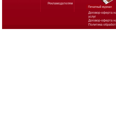
Рекламодателям
Печатный журнал
Договор-оферта н
услуг
Договор-оферта н
Политика обработ