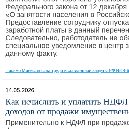
Федерального закона от 12 декабря 
«О занятости населения в Российск
Предоставление сотруднику отпуска
заработной платы в данный перечень
Следовательно, работодатель не об
специальное уведомление в центр з
данному факту.
Письмо Министерства труда и социальной защиты РФ №14-6/
14.05.2026
Как исчислить и уплатить НДФЛ
доходов от продажи имуществен
Применительно к НДФЛ при продаже