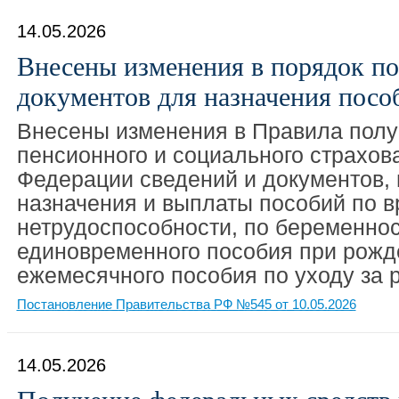
14.05.2026
Внесены изменения в порядок п
документов для назначения посо
Внесены изменения в Правила пол
пенсионного и социального страхов
Федерации сведений и документов,
назначения и выплаты пособий по 
нетрудоспособности, по беременнос
единовременного пособия при рожд
ежемесячного пособия по уходу за 
Постановление Правительства РФ №545 от 10.05.2026
14.05.2026