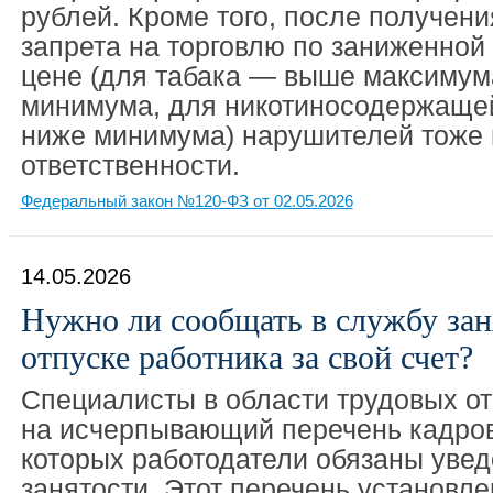
рублей. Кроме того, после получени
запрета на торговлю по заниженно
цене (для табака — выше максимум
минимума, для никотиносодержаще
ниже минимума) нарушителей тоже 
ответственности.
Федеральный закон №120-ФЗ от 02.05.2026
14.05.2026
Нужно ли сообщать в службу зан
отпуске работника за свой счет?
Специалисты в области трудовых о
на исчерпывающий перечень кадров
которых работодатели обязаны уве
занятости. Этот перечень установле