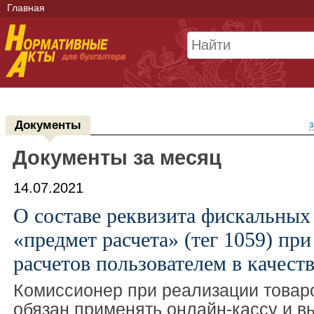
Главная
Документы
з
Документы за месяц
14.07.2021
О составе реквизита фискальных
«предмет расчета» (тег 1059) пр
расчетов пользователем в качест
Комиссионер при реализации товар
обязан применять онлайн-кассу и в