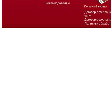
Рекламодателям
Печатный журнал
Договор-оферта н
услуг
Договор-оферта н
Политика обработ