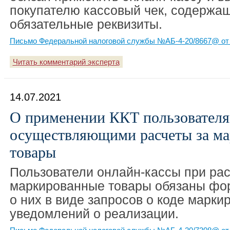
покупателю кассовый чек, содержа
обязательные реквизиты.
Письмо Федеральной налоговой службы №АБ-4-20/8667@ от 
Читать комментарий эксперта
14.07.2021
О применении ККТ пользователя
осуществляющими расчеты за м
товары
Пользователи онлайн-кассы при рас
маркированные товары обязаны фо
о них в виде запросов о коде марки
уведомлений о реализации.