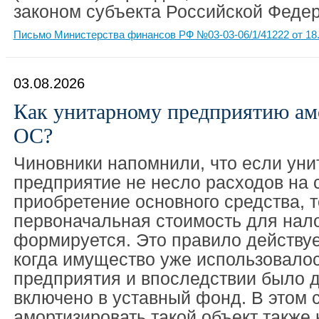
законом субъекта Российской Феде
Письмо Министерства финансов РФ №03-03-06/1/41222 от 18.
03.08.2026
Как унитарному предприятию ам
ОС?
Чиновники напомнили, что если уни
предприятие не несло расходов на 
приобретение основного средства, т
первоначальная стоимость для нало
формируется. Это правило действует
когда имущество уже использовалос
предприятия и впоследствии было 
включено в уставный фонд. В этом 
амортизировать такой объект также 