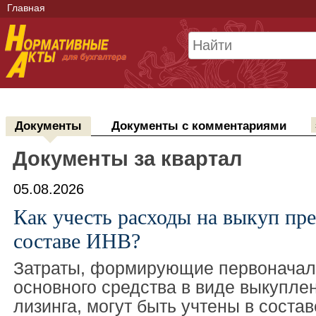
Главная
Документы
Документы с комментариями
Документы за квартал
05.08.2026
Как учесть расходы на выкуп пре
составе ИНВ?
Затраты, формирующие первоначал
основного средства в виде выкупле
лизинга, могут быть учтены в соста