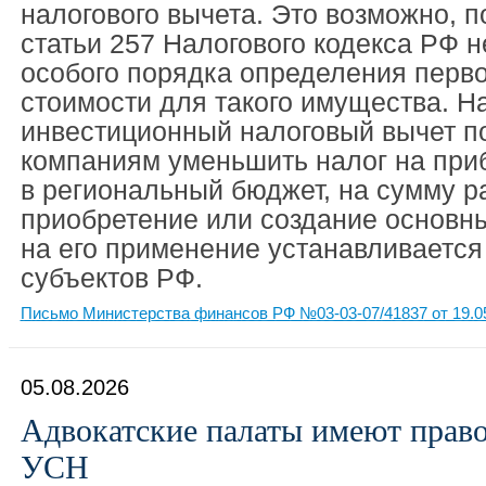
налогового вычета. Это возможно, п
статьи 257 Налогового кодекса РФ н
особого порядка определения перв
стоимости для такого имущества. Н
инвестиционный налоговый вычет п
компаниям уменьшить налог на при
в региональный бюджет, на сумму р
приобретение или создание основны
на его применение устанавливается
субъектов РФ.
Письмо Министерства финансов РФ №03-03-07/41837 от 19.0
05.08.2026
Адвокатские палаты имеют право
УСН