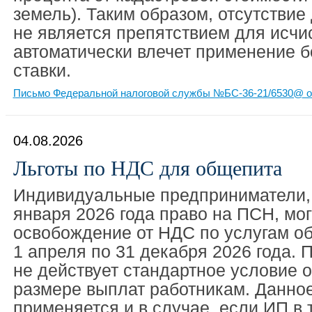
земель). Таким образом, отсутствие
не является препятствием для исчи
автоматически влечет применение 
ставки.
Письмо Федеральной налоговой службы №БС-36-21/6530@ от
04.08.2026
Льготы по НДС для общепита
Индивидуальные предприниматели, 
января 2026 года право на ПСН, мо
освобождение от НДС по услугам об
1 апреля по 31 декабря 2026 года. 
не действует стандартное условие 
размере выплат работникам. Данно
применяется и в случае, если ИП в 