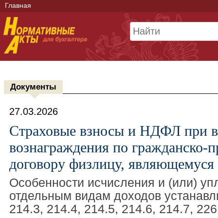
Главная
Документы
27.03.2026
Страховые взносы и НДФЛ при в
вознаграждения по гражданско-п
договору физлицу, являющемуся
Особенности исчисления и (или) уп
отдельным видам доходов устанавл
214.3, 214.4, 214.5, 214.6, 214.7, 226