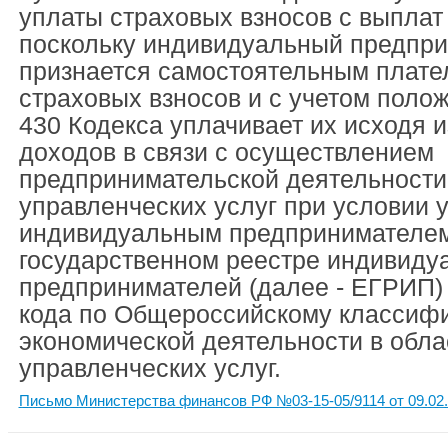
уплаты страховых взносов с выплат 
поскольку индивидуальный предпр
признается самостоятельным плат
страховых взносов и с учетом полож
430 Кодекса уплачивает их исходя 
доходов в связи с осуществлением
предпринимательской деятельности
управленческих услуг при условии 
индивидуальным предпринимателем
государственном реестре индивиду
предпринимателей (далее - ЕГРИП)
кода по Общероссийскому классифи
экономической деятельности в обла
управленческих услуг.
Письмо Министерства финансов РФ №03-15-05/9114 от 09.02