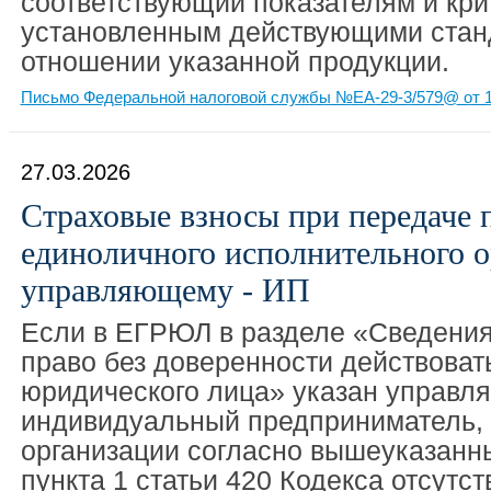
соответствующий показателям и кри
установленным действующими стан
отношении указанной продукции.
Письмо Федеральной налоговой службы №ЕА-29-3/579@ от 1
27.03.2026
Страховые взносы при передаче
единоличного исполнительного 
управляющему - ИП
Если в ЕГРЮЛ в разделе «Сведени
право без доверенности действоват
юридического лица» указан управл
индивидуальный предприниматель, т
организации согласно вышеуказан
пункта 1 статьи 420 Кодекса отсутст