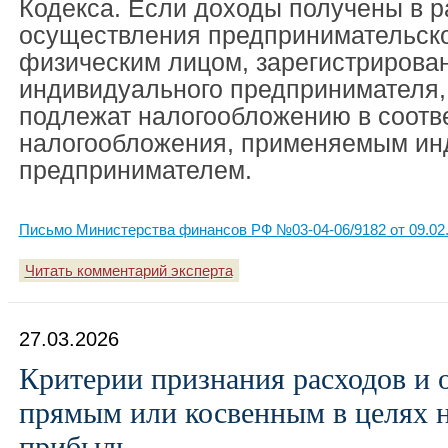
Кодекса. Если доходы получены в 
осуществления предпринимательско
физическим лицом, зарегистрирова
индивидуального предпринимателя,
подлежат налогообложению в соотв
налогообложения, применяемым и
предпринимателем.
Письмо Министерства финансов РФ №03-04-06/9182 от 09.02
Читать комментарий эксперта
27.03.2026
Критерии признания расходов и 
прямым или косвенным в целях н
прибыль