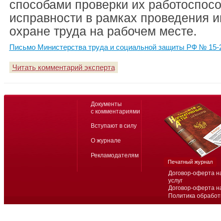
способами проверки их работоспосо
исправности в рамках проведения и
охране труда на рабочем месте.
Письмо Министерства труда и социальной защиты РФ № 15-2
Читать комментарий эксперта
Документы
с комментариями
Вступают в силу
О журнале
Рекламодателям
Печатный журнал
Договор-оферта н
услуг
Договор-оферта н
Политика обработ