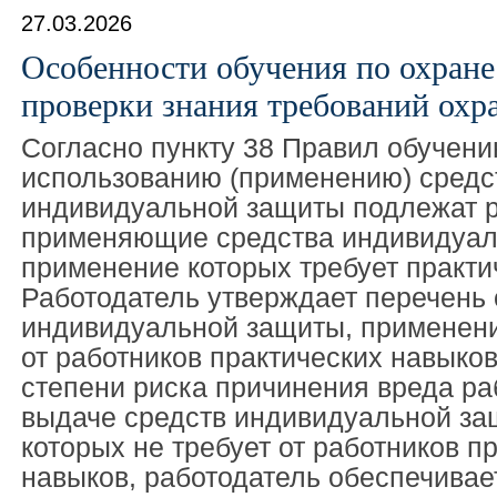
27.03.2026
Особенности обучения по охране
проверки знания требований охр
Согласно пункту 38 Правил обучени
использованию (применению) средс
индивидуальной защиты подлежат р
применяющие средства индивидуал
применение которых требует практи
Работодатель утверждает перечень 
индивидуальной защиты, применени
от работников практических навыков
степени риска причинения вреда ра
выдаче средств индивидуальной за
которых не требует от работников п
навыков, работодатель обеспечивае