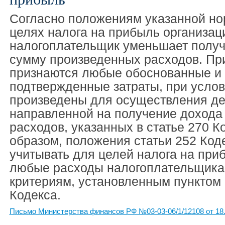
Согласно положениям указанной но
целях налога на прибыль организац
налогоплательщик уменьшает полу
сумму произведенных расходов. Пр
признаются любые обоснованные и
подтвержденные затраты, при услов
произведены для осуществления де
направленной на получение дохода
расходов, указанных в статье 270 К
образом, положения статьи 252 Код
учитывать для целей налога на при
любые расходы налогоплательщика
критериям, установленным пунктом 
Кодекса.
Письмо Министерства финансов РФ №03-03-06/1/12108 от 18.