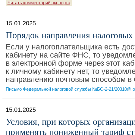
Читать комментарий эксперта
15.01.2025
Порядок направления налоговых
Если у налогоплательщика есть дос
кабинету на сайте ФНС, то уведомл
в электронной форме через этот каб
к личному кабинету нет, то уведом
направлению почтовым способом в 
Письмо Федеральной налоговой службы №БС-2-21/20310@ от
15.01.2025
Условия, при которых организац
применять пониженный тариф ст