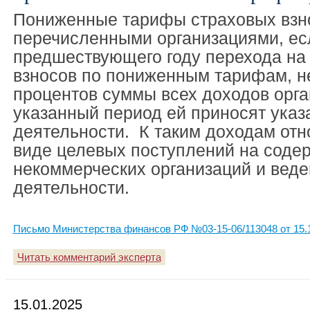
Пониженные тарифы страховых взн
перечисленными организациями, есл
предшествующего году перехода на
взносов по пониженным тарифам, н
процентов суммы всех доходов орга
указанный период ей приносят ука
деятельности. К таким доходам отн
виде целевых поступлений на соде
некоммерческих организаций и веде
деятельности.
Письмо Министерства финансов РФ №03-15-06/113048 от 15.
Читать комментарий эксперта
15.01.2025