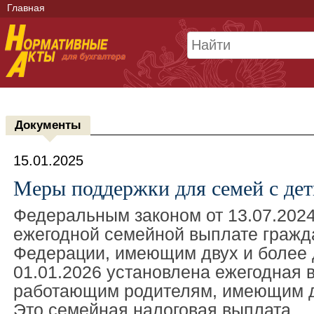
Главная
Документы
15.01.2025
Меры поддержки для семей с де
Федеральным законом от 13.07.202
ежегодной семейной выплате гражд
Федерации, имеющим двух и более 
01.01.2026 установлена ежегодная 
работающим родителям, имеющим дв
Это семейная налоговая выплата.