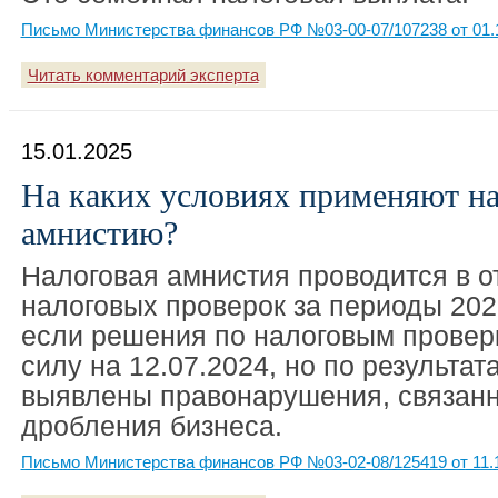
Письмо Министерства финансов РФ №03-00-07/107238 от 01.
Читать комментарий эксперта
15.01.2025
На каких условиях применяют н
амнистию?
Налоговая амнистия проводится в 
налоговых проверок за периоды 2022
если решения по налоговым провер
силу на 12.07.2024, но по результат
выявлены правонарушения, связан
дробления бизнеса.
Письмо Министерства финансов РФ №03-02-08/125419 от 11.