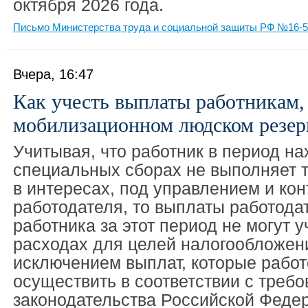
октября 2026 года.
Письмо Министерства труда и социальной защиты РФ №16-5/
Вчера, 16:47
Как учесть выплаты работникам,
мобилизационном людском резер
Учитывая, что работник в период н
специальных сборах не выполняет 
в интересах, под управлением и ко
работодателя, то выплаты работодат
работника за этот период не могут у
расходах для целей налогообложен
исключением выплат, которые работ
осуществить в соответствии с треб
законодательства Российской Феде