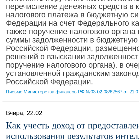
перечисление денежных средств в к
налогового платежа в бюджетную с
Федерации на счет Федерального ка
также поручение налогового органа
суммы задолженности в бюджетную
Российской Федерации, размещенно
решений о взыскании задолженности
поручение налогового органа), в оч
установленной гражданским законо
Российской Федерации.
Письмо Министерства финансов РФ №03-02-08/62567 от 21.0
Вчера, 22:02
Как учесть доход от предоставле
использования результатов инте