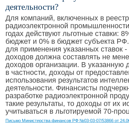
деятельности?
Для компаний, включенных в реестр
радиоэлектронной промышленности,
годах действуют льготные ставки: 
бюджет и 0% в бюджет субъекта РФ.
для применения указанных ставок 
доходов должна составлять не мене
доходов организации. В указанную 
в частности, доходы от предоставл
использования результатов интелле
деятельности. Финансисты подчеркн
разработке радиоэлектронной прод
такие результаты, то доходы от их 
учитываться в льготируемой 70-про
Письмо Министерства финансов РФ №03-03-07/53866 от 24.0