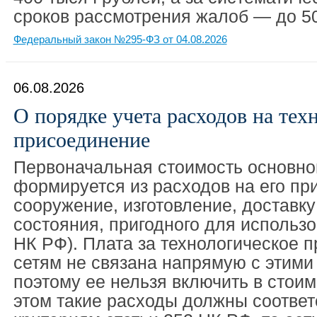
сроков рассмотрения жалоб — до 50
Федеральный закон №295-ФЗ от 04.08.2026
06.08.2026
О порядке учета расходов на тех
присоединение
Первоначальная стоимость основно
формируется из расходов на его пр
сооружение, изготовление, доставку
состояния, пригодного для использов
НК РФ). Плата за технологическое 
сетям не связана напрямую с этими
поэтому ее нельзя включить в стоим
этом такие расходы должны соответ