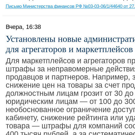
Письмо Министерства финансов РФ №03-03-06/1/44640 от 27.
Вчера, 16:38
Установлены новые администра
для агрегаторов и маркетплейсов
Для маркетплейсов и агрегаторов 
штрафы за неправомерные действи
продавцов и партнеров. Например, 
снижение цен на товары за счет пр
должностным лицам грозит от 30 до
юридическим лицам — от 100 до 300
необоснованное ограничение досту
кабинету, снижение рейтинга или уд
товара — штрафы для компаний сос
400 тысяч рублей, а за систематич