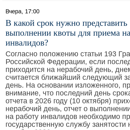
Вчера, 17:00
В какой срок нужно представить 
выполнении квоты для приема на
инвалидов?
Согласно положению статьи 193 Гра
Российской Федерации, если после
приходится на нерабочий день, дне
считается ближайший следующий за
день. На основании изложенного, п
внимание, что последний день сро
отчета в 2026 году (10 октября) при
нерабочий день, отчет о выполнени
на работу инвалидов необходимо пр
государственную службу занятости 