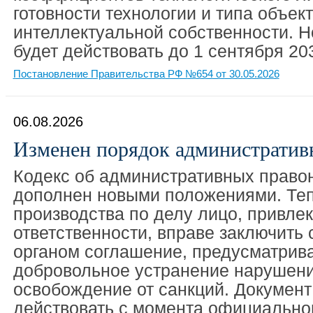
готовности технологии и типа объек
интеллектуальной собственности. 
будет действовать до 1 сентября 203
Постановление Правительства РФ №654 от 30.05.2026
06.08.2026
Изменен порядок административ
Кодекс об административных прав
дополнен новыми положениями. Теп
производства по делу лицо, привле
ответственности, вправе заключить
органом соглашение, предусматри
добровольное устранение нарушени
освобождение от санкций. Документ
действовать с момента официально