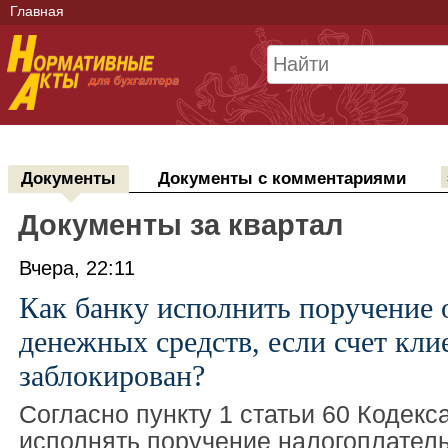
Главная
Документы
Документы с комментариями
Документы за квартал
Вчера, 22:11
Как банку исполнить поручение 
денежных средств, если счет кли
заблокирован?
Согласно пункту 1 статьи 60 Кодекс
исполнять поручение налогоплател