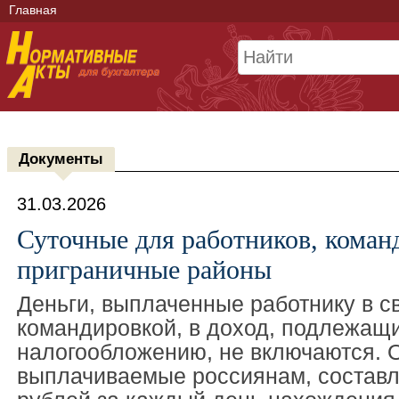
Главная
Документы
31.03.2026
Суточные для работников, коман
приграничные районы
Деньги, выплаченные работнику в с
командировкой, в доход, подлежащ
налогообложению, не включаются. 
выплачиваемые россиянам, составл