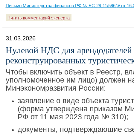
Письмо Министерства финансов РФ № БС-29-11/596@ от 16.
Читать комментарий эксперта
31.03.2026
Нулевой НДС для арендодателей
реконструированных туристичес
Чтобы включить объект в Реестр, вл
уполномоченное им лицо) должен н
Минэкономразвития России:
заявление о виде объекта турис
(форма утверждена приказом М
РФ от 11 мая 2023 года № 310);
документы, подтверждающие св