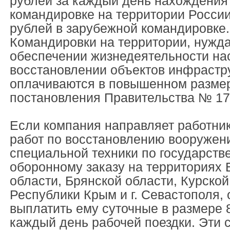
рублей за каждый день нахождения
командировке на территории России
рублей в зарубежной командировке.
Командировки на территории, нужд
обеспечении жизнедеятельности на
восстановлении объектов инфрастр
оплачиваются в повышенном размер
постановления Правительства № 17
Если компания направляет работни
работ по восстановлению вооружени
специальной техники по государств
оборонному заказу на территориях 
области, Брянской области, Курской
Республики Крым и г. Севастополя, 
выплатить ему суточные в размере 8
каждый день рабочей поездки. Эти 