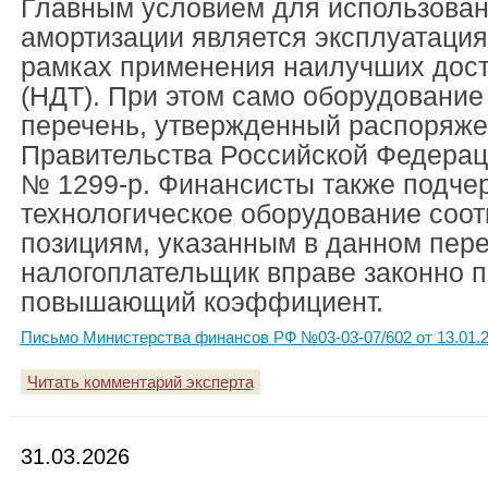
Главным условием для использован
амортизации является эксплуатация
рамках применения наилучших дост
(НДТ). При этом само оборудование
перечень, утвержденный распоряж
Правительства Российской Федераци
№ 1299-р. Финансисты также подчер
технологическое оборудование соот
позициям, указанным в данном пере
налогоплательщик вправе законно 
повышающий коэффициент.
Письмо Министерства финансов РФ №03-03-07/602 от 13.01.
Читать комментарий эксперта
31.03.2026