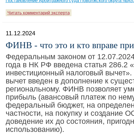
Постановление Арбитражного суда Поволжского округа №А57-
Читать комментарий эксперта
11.12.2024
ФИНВ - что это и кто вправе пр
Федеральным законом от 12.07.202
года в НК РФ введена статья 286.2
инвестиционный налоговый вычет»
вычет введен в дополнение к суще
региональному. ФИНВ позволяет ум
прибыль (авансовый платеж по нему
федеральный бюджет, на определен
частности, на покупку и создание О
доведение их до состояния, пригодн
использованию).