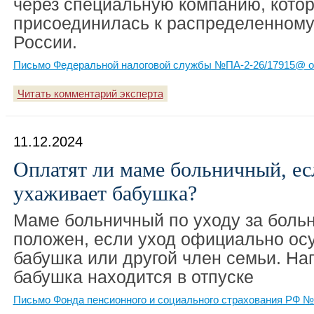
через специальную компанию, кото
присоединилась к распределенном
России.
Письмо Федеральной налоговой службы №ПА-2-26/17915@ от
Читать комментарий эксперта
11.12.2024
Оплатят ли маме больничный, ес
ухаживает бабушка?
Маме больничный по уходу за боль
положен, если уход официально ос
бабушка или другой член семьи. На
бабушка находится в отпуске
Письмо Фонда пенсионного и социального страхования РФ №1