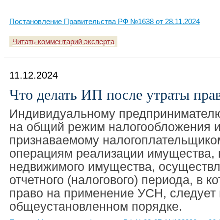
Постановление Правительства РФ №1638 от 28.11.2024
Читать комментарий эксперта
11.12.2024
Что делать ИП после утраты пра
Индивидуальному предпринимател
на общий режим налогообложения и,
признаваемому налогоплательщико
операциям реализации имущества, 
недвижимого имущества, осуществл
отчетного (налогового) периода, в к
право на применение УСН, следует
общеустановленном порядке.