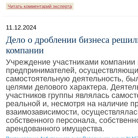
Читать комментарий эксперта
11.12.2024
Дело о дроблении бизнеса решил
компании
Учреждение участниками компании
предпринимателей, осуществляющ
самостоятельную деятельность, бы
целями делового характера. Деятел
участников группы являлась самост
реальной и, несмотря на наличие п
взаимозависимости, осуществлялас
собственного персонала, собственн
арендованного имущества.