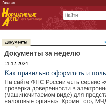
Главная
Документы
з
Документы за неделю
11.12.2024
Как правильно оформлять и пол
На сайте ФНС России есть сервис «
проверка доверенности в электрон
(машиночитаемом виде) для предст
налоговые органы». Кроме того, МЧ