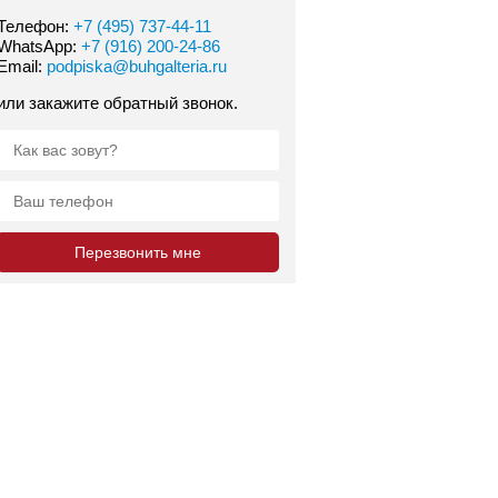
Телефон:
+7 (495) 737-44-11
WhatsApp:
+7 (916) 200-24-86
Email:
podpiska@buhgalteria.ru
или закажите обратный звонок.