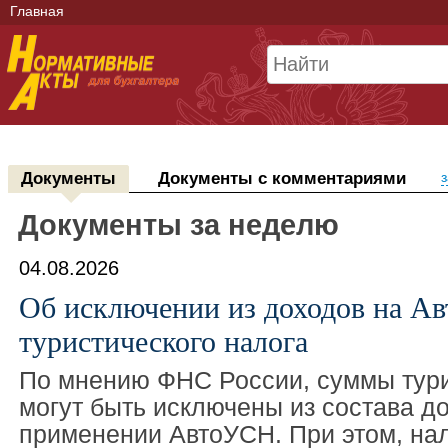
Главная
Документы
Документы с комментариями
з
Документы за неделю
04.08.2026
Об исключении из доходов на А
туристического налога
По мнению ФНС России, суммы тури
могут быть исключены из состава д
применении АвтоУСН. При этом, на