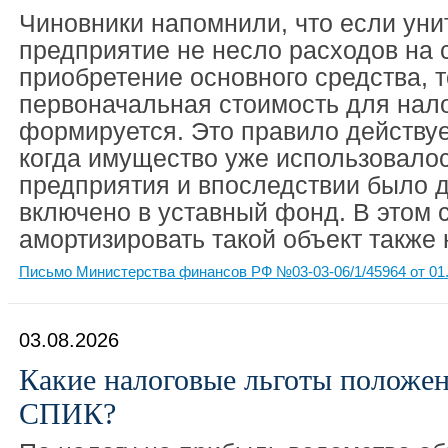
Чиновники напомнили, что если уни
предприятие не несло расходов на 
приобретение основного средства, т
первоначальная стоимость для нало
формируется. Это правило действует
когда имущество уже использовалос
предприятия и впоследствии было 
включено в уставный фонд. В этом 
амортизировать такой объект также 
Письмо Министерства финансов РФ №03-03-06/1/45964 от 01.
03.08.2026
Какие налоговые льготы положе
СПИК?