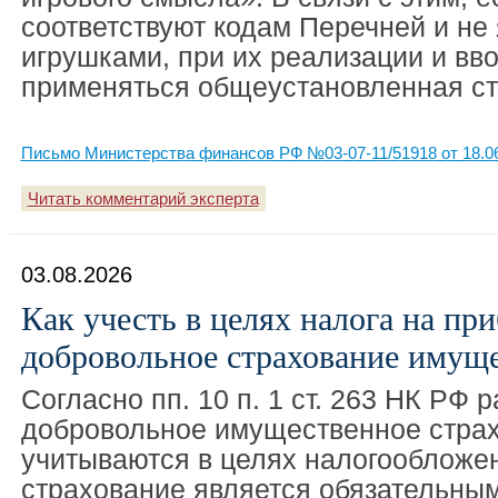
соответствуют кодам Перечней и не
игрушками, при их реализации и вв
применяться общеустановленная с
Письмо Министерства финансов РФ №03-07-11/51918 от 18.0
Читать комментарий эксперта
03.08.2026
Как учесть в целях налога на пр
добровольное страхование имуще
Согласно пп. 10 п. 1 ст. 263 НК РФ 
добровольное имущественное стра
учитываются в целях налогообложен
страхование является обязательны