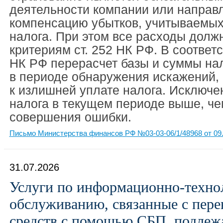
деятельности компании или направ
компенсацию убытков, учитываемых
налога. При этом все расходы долж
критериям ст. 252 НК РФ. В соответст
НК РФ перерасчет базы и суммы на
в периоде обнаружения искажений, 
к излишней уплате налога. Исключе
налога в текущем периоде выше, че
совершения ошибки.
Письмо Министерства финансов РФ №03-03-06/1/48968 от 09.
31.07.2026
Услуги по информационно-техно
обслуживанию, связанные с пер
средств с помощью СБП, подлеж