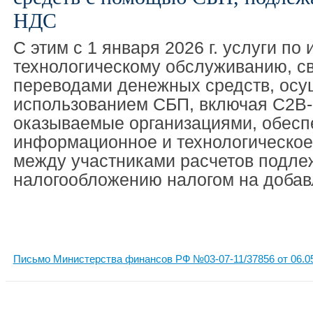
НДС
C этим с 1 января 2026 г. услуги п
технологическому обслуживанию, с
переводами денежных средств, осу
использованием СБП, включая С2В
оказываемые организациями, обес
информационное и технологическое
между участниками расчетов подле
налогообложению налогом на добав
Письмо Министерства финансов РФ №03-07-11/37856 от 06.0