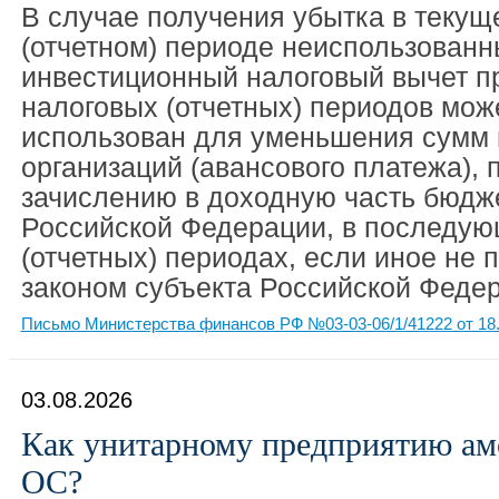
В случае получения убытка в текущ
(отчетном) периоде неиспользован
инвестиционный налоговый вычет 
налоговых (отчетных) периодов мож
использован для уменьшения сумм 
организаций (авансового платежа),
зачислению в доходную часть бюдж
Российской Федерации, в последую
(отчетных) периодах, если иное не
законом субъекта Российской Феде
Письмо Министерства финансов РФ №03-03-06/1/41222 от 18.
03.08.2026
Как унитарному предприятию ам
ОС?