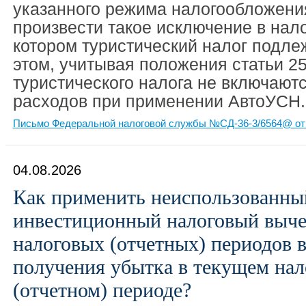
указанного режима налогообложени
произвести такое исключение в нал
котором туристический налог подле
этом, учитывая положения статьи 2
туристического налога не включаютс
расходов при применении АвтоУСН.
Письмо Федеральной налоговой службы №СД-36-3/6564@ от 
04.08.2026
Как применить неиспользованны
инвестиционный налоговый выч
налоговых (отчетных) периодов в
получения убытка в текущем нал
(отчетном) периоде?