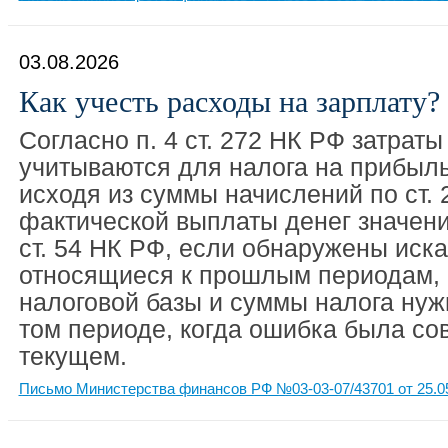
03.08.2026
Как учесть расходы на зарплату?
Согласно п. 4 ст. 272 НК РФ затраты
учитываются для налога на прибыл
исходя из суммы начислений по ст. 
фактической выплаты денег значения
ст. 54 НК РФ, если обнаружены иск
относящиеся к прошлым периодам, 
налоговой базы и суммы налога нуж
том периоде, когда ошибка была сов
текущем.
Письмо Министерства финансов РФ №03-03-07/43701 от 25.0