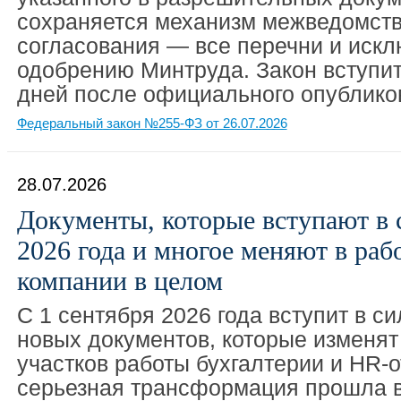
сохраняется механизм межведомств
согласования — все перечни и иск
одобрению Минтруда. Закон вступит
дней после официального опублико
Федеральный закон №255-ФЗ от 26.07.2026
28.07.2026
Документы, которые вступают в с
2026 года и многое меняют в раб
компании в целом
С 1 сентября 2026 года вступит в си
новых документов, которые изменят
участков работы бухгалтерии и HR-
серьезная трансформация прошла в