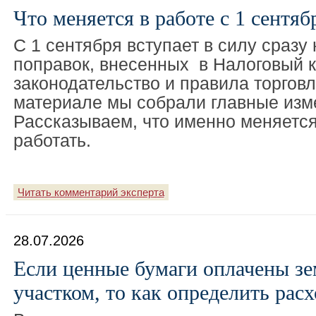
Что меняется в работе с 1 сентяб
С 1 сентября вступает в силу сразу
поправок, внесенных в Налоговый к
законодательство и правила торгов
материале мы собрали главные изм
Рассказываем, что именно меняется
работать.
Читать комментарий эксперта
28.07.2026
Если ценные бумаги оплачены з
участком, то как определить рас