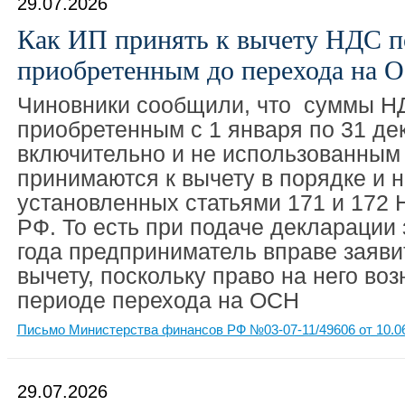
29.07.2026
Как ИП принять к вычету НДС по
приобретенным до перехода на 
Чиновники сообщили, что суммы НД
приобретенным с 1 января по 31 де
включительно и не использованным
принимаются к вычету в порядке и н
установленных статьями 171 и 172 
РФ. То есть при подаче декларации 
года предприниматель вправе заяви
вычету, поскольку право на него воз
периоде перехода на ОСН
Письмо Министерства финансов РФ №03-07-11/49606 от 10.0
29.07.2026