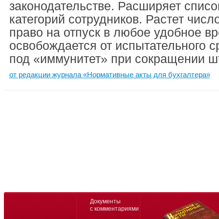
законодательстве. Расширяет спис
категорий сотрудников. Растет число
право на отпуск в любое удобное вр
освобождается от испытательного с
под «иммунитет» при сокращении ш
от редакции журнала «Нормативные акты для бухгалтера»
Документы
с комментариями