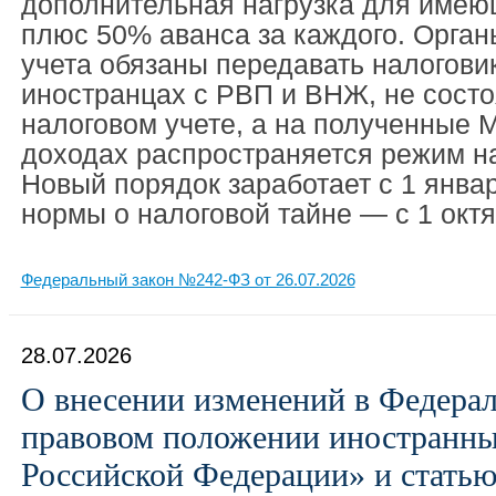
дополнительная нагрузка для име
плюс 50% аванса за каждого. Орган
учета обязаны передавать налогови
иностранцах с РВП и ВНЖ, не сост
налоговом учете, а на полученные 
доходах распространяется режим н
Новый порядок заработает с 1 январ
нормы о налоговой тайне — с 1 октя
Федеральный закон №242-ФЗ от 26.07.2026
28.07.2026
О внесении изменений в Федера
правовом положении иностранны
Российской Федерации» и статью