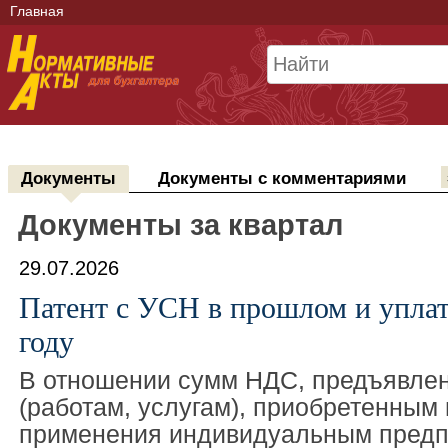
Главная
Документы
Документы с комментариями
Документы за квартал
29.07.2026
Патент с УСН в прошлом и упла
году
В отношении сумм НДС, предъявлен
(работам, услугам), приобретенным 
применения индивидуальным пред