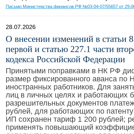
Письмо Министерства финансов РФ №03-04-07/55657 от 29.0
28.07.2026
О внесении изменений в статьи 8
первой и статью 227.1 части вто
кодекса Российской Федерации
Принятыми поправками в НК РФ д
размер фиксированного аванса по 
иностранных работников. Для занят
лиц в личных целях и работающих б
разрешительных документов платеж
рублей, для работающих по патенту 
ИП сохранен тариф 1 200 рублей; р
применять повышающий коэффицие