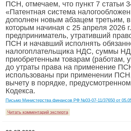
ПСН, отмечаем, что пункт 7 статьи 
«Патентная система налогообложен
дополнен новым абзацем третьим, в
которым начиная с 25 апреля 2026 
предприниматель, утративший прав
ПСН и начавший исполнять обязанн
налогоплательщика НДС, суммы НД
приобретенным товарам (работам, у
до утраты права на применение ПС
использованы при применении ПСН,
вычету в порядке, предусмотренном
Кодекса.
Письмо Министерства финансов РФ №03-07-11/37650 от 05.0
Читать комментарий эксперта