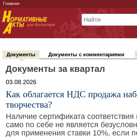
Главная
Документы
Документы с комментариями
Документы за квартал
03.08.2026
Как облагается НДС продажа наб
творчества?
Наличие сертификата соответствия 
само по себе не является безусло
для применения ставки 10%, если п