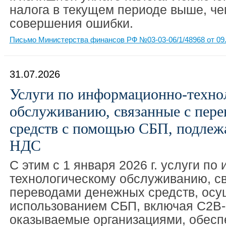
налога в текущем периоде выше, че
совершения ошибки.
Письмо Министерства финансов РФ №03-03-06/1/48968 от 09.
31.07.2026
Услуги по информационно-техно
обслуживанию, связанные с пер
средств с помощью СБП, подлеж
НДС
C этим с 1 января 2026 г. услуги п
технологическому обслуживанию, с
переводами денежных средств, осу
использованием СБП, включая С2В
оказываемые организациями, обес