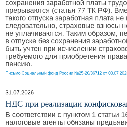
сохранения заработной платы труд
прерываются (статья 77 ТК РФ). Вме
такого отпуска заработная плата не
следовательно, страховые взносы н
не уплачиваются. Таким образом, п
в отпуске без сохранения заработно
быть учтен при исчислении страхово
требуемого для приобретения права
пенсию.
Письмо Социальный фонд России №25-20/36712 от 03.07.202
31.07.2026
НДС при реализации конфискова
В соответствии с пунктом 1 статьи 
налоговые агенты обязаны предъяв