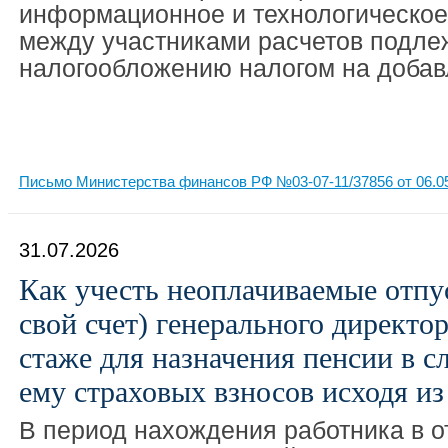
информационное и технологическое
между участниками расчетов подле
налогообложению налогом на добав
Письмо Министерства финансов РФ №03-07-11/37856 от 06.0
31.07.2026
Как учесть неоплачиваемые отпус
свой счет) генерального директор
стаже для назначения пенсии в с
ему страховых взносов исходя 
В период нахождения работника в о