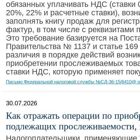
обязанных уплачивать НДС (ставки 
20%, 22% и расчетные ставки), возн
заполнять книгу продаж для регистр
фактур, в том числе с реквизитами
Это требование базируется на Пост
Правительства № 1137 и статье 16
различия в порядке действий возни
приобретении прослеживаемых товар
ставки НДС, которую применяет пок
Письмо Федеральной налоговой службы №СД-36-15/6410@ от
30.07.2026
Как отражать операции по приоб
подлежащих прослеживаемости, 
Налогоплательщики, применяющие 