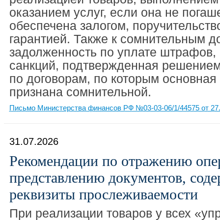
оказанием услуг, если она не погаше
обеспечена залогом, поручительств
гарантией. Также к сомнительным д
задолженность по уплате штрафов, 
санкций, подтвержденная решением
по договорам, по которым основная
признана сомнительной.
Письмо Министерства финансов РФ №03-03-06/1/44575 от 27.
31.07.2026
Рекомендации по отражению опе
представлению документов, сод
реквизиты прослеживаемости
При реализации товаров у всех «уп