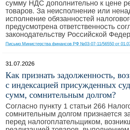
сумму НДС дополнительно к цене 
товаров. За неисполнение или нен
исполнение обязанностей налоговог
предусмотрена ответственность сог
законодательству Российской Федер
Письмо Министерства финансов РФ №03-07-11/56550 от 01.0
31.07.2026
Как признать задолженность, во
с индексацией присужденных су
сумм, сомнительным долгом?
Согласно пункту 1 статьи 266 Налог
сомнительным долгом признается з
перед налогоплательщиком, возникш
реализацией товаров, выполнением