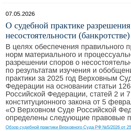
07.05.2026
О судебной практике разрешения
несостоятельности (банкротстве) 
В целях обеспечения правильного 
норм материального и процессуальн
разрешении споров о несостоятельн
по результатам изучения и обобщен
практики за 2025 год Верховным Су
Федерации на основании статьи 126
Российской Федерации, статей 2 и 
конституционного закона от 5 февра
«О Верховном Суде Российской Фе
определены следующие правовые п
Обзор судебной практики Верховного Суда РФ №5/2026 от 29