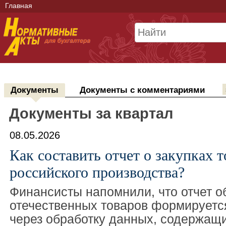
Главная
Документы
Документы с комментариями
Документы за квартал
08.05.2026
Как составить отчет о закупках т
российского производства?
Финансисты напомнили, что отчет о
отечественных товаров формируетс
через обработку данных, содержащи