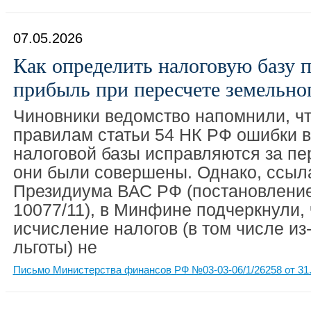
07.05.2026
Как определить налоговую базу п
прибыль при пересчете земельног
Чиновники ведомство напомнили, ч
правилам статьи 54 НК РФ ошибки 
налоговой базы исправляются за пе
они были совершены. Однако, ссыл
Президиума ВАС РФ (постановление
10077/11), в Минфине подчеркнули,
исчисление налогов (в том числе и
льготы) не
Письмо Министерства финансов РФ №03-03-06/1/26258 от 31.