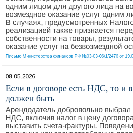
одним лицом для другого лица на в
возмездное оказание услуг одним л
В случаях, предусмотренных Налог
реализацией также признается пере
собственности на товары, результат
оказание услуг на безвозмездной ос
Письмо Министерства финансов РФ №03-03-06/1/2476 от 19.0
08.05.2026
Если в договоре есть НДС, то и в
должен быть
Арендодатель добровольно выбрал 
НДС, включив налог в цену договора,
выставить счета-фактуры. Поведени