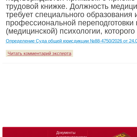
трудовой книжке. Должность медици
требует специального образования 
профессиональной переподготовки 
(медицинской) психологии, которого 
Определение Суда общей юрисдикции №88-4750/2026 от 24.0
Читать комментарий эксперта
Документы