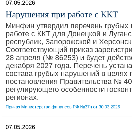
07.05.2026
Нарушения при работе с ККТ
Минфин утвердил перечень грубых
работе с ККТ для Донецкой и Луган
республик, Запорожской и Херсонск
Соответствующий приказ зарегистр
28 апреля (№ 86253) и будет действ
декабря 2027 года. Перечень устана
состава грубых нарушений в целях
постановления Правительства № 402 
регулирующего особенности госконт
регионах.
Приказ Министерства финансов РФ №37н от 30.03.2026
07.05.2026