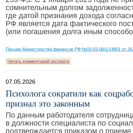
сомнительным долгом задолженност
где датой признания дохода согласн
РФ является дата фактического пос
(или погашения долга иным способо
Письмо Министерства финансов РФ №03-03-06/1/14801 от 26.
Читать комментарий эксперта
07.05.2026
Психолога сократили как соцрабо
признал это законным
По данным работодателя сотрудниц
в должности специалиста по социал
подтверждается приказом о приеме 