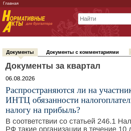
Главная
Документы
Документы с комментариями
Документы за квартал
06.08.2026
Распространяются ли на участни
ИНТЦ обязанности налогоплател
налогу на прибыль?
В соответствии со статьей 246.1 На
РФ такие организации в течение 10 