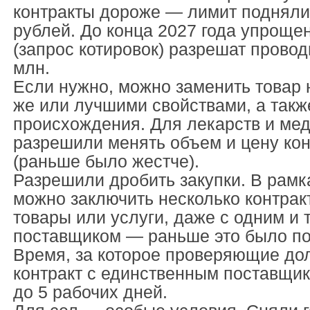
контракты дороже — лимит подняли 
рублей. До конца 2027 года упроще
(запрос котировок) разрешат провод
млн.
Если нужно, можно заменить товар 
же или лучшими свойствами, а такж
происхождения. Для лекарств и мед
разрешили менять объем и цену кон
(раньше было жестче).
Разрешили дробить закупки. В рамк
можно заключить несколько контрак
товары или услуги, даже с одним и 
поставщиком — раньше это было по
Время, за которое проверяющие до
контракт с единственным поставщик
до 5 рабочих дней.