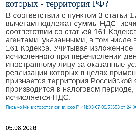
которых - территория РФ?
В соответствии с пунктом 3 статьи 1
вычетам подлежат суммы НДС, исч
соответствии со статьей 161 Кодек
агентами, указанными, в том числе в
161 Кодекса. Учитывая изложенное,
исчисленного при перечислении де
иностранному лицу за оказанные ус
реализации которых в целях приме
признается территория Российской
производится в налоговом периоде, 
исчисляется НДС.
Письмо Министерства финансов РФ №03-07-08/53653 от 24.0
05.08.2026