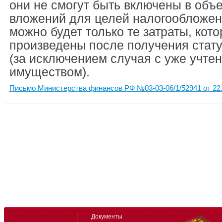
они не смогут быть включены в объ
вложений для целей налогообложен
можно будет только те затраты, кот
произведены после получения стат
(за исключением случая с уже учте
имуществом).
Письмо Министерства финансов РФ №03-03-06/1/52941 от 22.
Документы