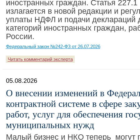
иностранных граждан. Статья 227.1
излагается в новой редакции и регу
уплаты НДФЛ и подачи деклараций 
категорий иностранных граждан, ра
России.
Федеральный закон №242-ФЗ от 26.07.2026
Читать комментарий эксперта
05.08.2026
О внесении изменений в Федера
контрактной системе в сфере зак
работ, услуг для обеспечения го
муниципальных нужд
Малый бизнес и НКО теперь могут 