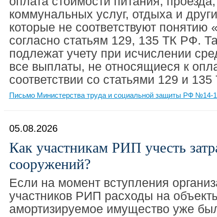
оплата стоимости питания, проезда,
коммунальных услуг, отдыха и другие
которые не соответствуют понятию 
согласно статьям 129, 135 ТК РФ. Т
подлежат учету при исчислении сре
все выплаты, не относящиеся к опла
соответствии со статьями 129 и 135
Письмо Министерства труда и социальной защиты РФ №14-1/
05.08.2026
Как участникам РИП учесть затр
сооружений?
Если на момент вступления организ
участников РИП расходы на объект
амортизируемое имущество уже бы