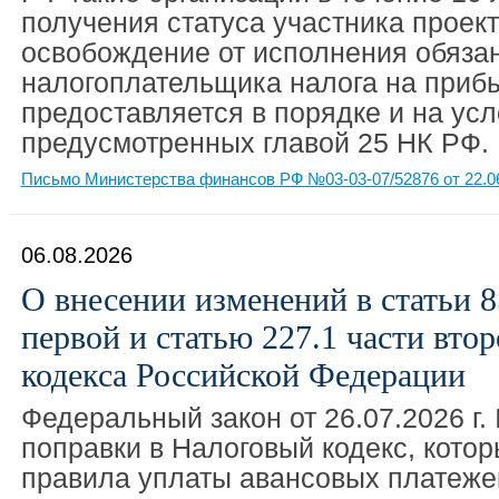
получения статуса участника проек
освобождение от исполнения обяза
налогоплательщика налога на прибы
предоставляется в порядке и на усл
предусмотренных главой 25 НК РФ.
Письмо Министерства финансов РФ №03-03-07/52876 от 22.0
06.08.2026
О внесении изменений в статьи 8
первой и статью 227.1 части вто
кодекса Российской Федерации
Федеральный закон от 26.07.2026 г.
поправки в Налоговый кодекс, кото
правила уплаты авансовых платеже