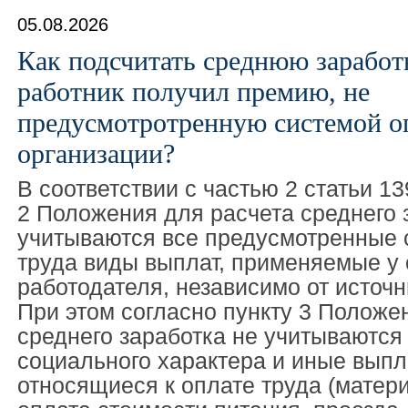
05.08.2026
Как подсчитать среднюю заработ
работник получил премию, не
предусмотротренную системой оп
организации?
В соответствии с частью 2 статьи 1
2 Положения для расчета среднего 
учитываются все предусмотренные 
труда виды выплат, применяемые у
работодателя, независимо от источн
При этом согласно пункту 3 Положе
среднего заработка не учитываются
социального характера и иные выпл
относящиеся к оплате труда (матер