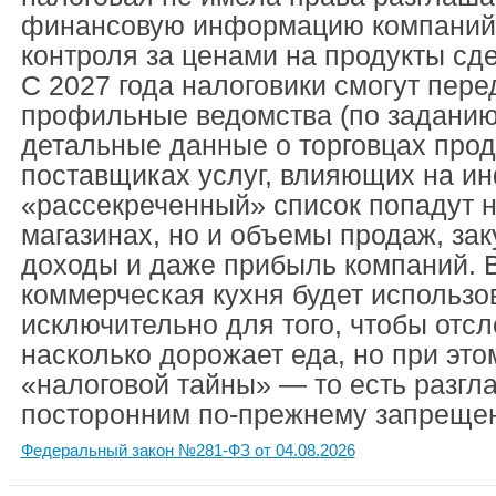
финансовую информацию компаний,
контроля за ценами на продукты сд
С 2027 года налоговики смогут пере
профильные ведомства (по заданию
детальные данные о торговцах прод
поставщиках услуг, влияющих на ин
«рассекреченный» список попадут н
магазинах, но и объемы продаж, за
доходы и даже прибыль компаний. В
коммерческая кухня будет использо
исключительно для того, чтобы отсл
насколько дорожает еда, но при это
«налоговой тайны» — то есть разгл
посторонним по-прежнему запреще
Федеральный закон №281-ФЗ от 04.08.2026