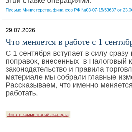
этой ставке операциями.
Письмо Министерства финансов РФ №03-07-15/53637 от 23.0
29.07.2026
Что меняется в работе с 1 сентяб
С 1 сентября вступает в силу сразу
поправок, внесенных в Налоговый к
законодательство и правила торгов
материале мы собрали главные изм
Рассказываем, что именно меняется
работать.
Читать комментарий эксперта