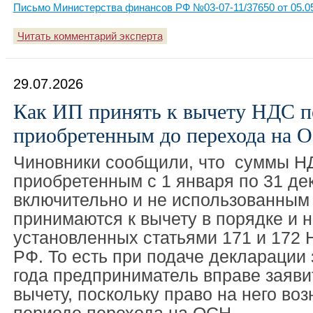
Письмо Министерства финансов РФ №03-07-11/37650 от 05.0
Читать комментарий эксперта
29.07.2026
Как ИП принять к вычету НДС по
приобретенным до перехода на 
Чиновники сообщили, что суммы НД
приобретенным с 1 января по 31 де
включительно и не использованным
принимаются к вычету в порядке и н
установленных статьями 171 и 172 
РФ. То есть при подаче декларации 
года предприниматель вправе заяви
вычету, поскольку право на него воз