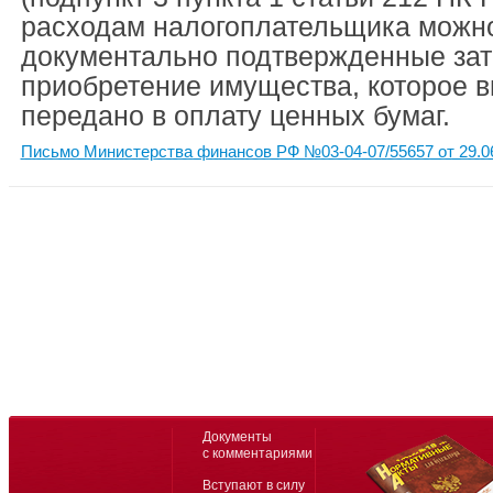
расходам налогоплательщика можно
документально подтвержденные зат
приобретение имущества, которое 
передано в оплату ценных бумаг.
Письмо Министерства финансов РФ №03-04-07/55657 от 29.0
Документы
с комментариями
Вступают в силу