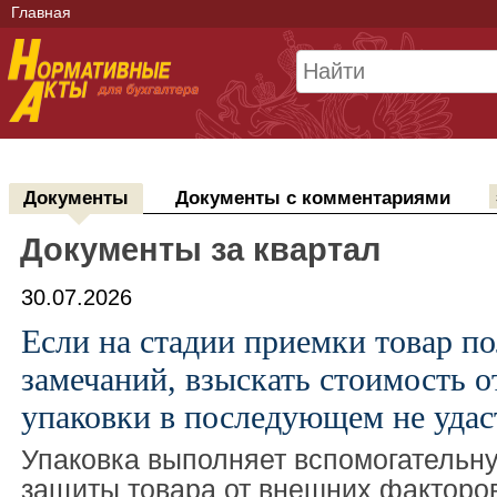
Главная
Документы
Документы с комментариями
Документы за квартал
30.07.2026
Если на стадии приемки товар по
замечаний, взыскать стоимость 
упаковки в последующем не удас
Упаковка выполняет вспомогательну
защиты товара от внешних фактор