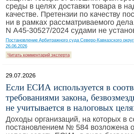
среды в целях доставки товара в 
качестве. Претензии по качеству по
ни в рамках рассматриваемого дела,
N А45-30527/2024 судами не устано
Постановление Арбитражного суда Северо-Кавказского округ
26.06.2026
Читать комментарий эксперта
29.07.2026
Если ЕСИА используется в соотв
требованиями закона, безвозмез
не учитывается в налоговых целя
Доходы организаций, на которых в с
постановлением № 584 возложена о