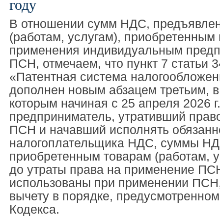
году
В отношении сумм НДС, предъявлен
(работам, услугам), приобретенным 
применения индивидуальным пред
ПСН, отмечаем, что пункт 7 статьи 
«Патентная система налогообложен
дополнен новым абзацем третьим, в
которым начиная с 25 апреля 2026 
предприниматель, утративший прав
ПСН и начавший исполнять обязанн
налогоплательщика НДС, суммы НД
приобретенным товарам (работам, у
до утраты права на применение ПС
использованы при применении ПСН,
вычету в порядке, предусмотренном
Кодекса.