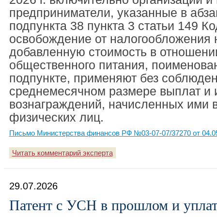
предприниматели, указанные в абз
подпункта 38 пункта 3 статьи 149 Ко
освобождение от налогообложения 
добавленную стоимость в отношени
общественного питания, поименова
подпункте, применяют без соблюден
среднемесячном размере выплат и 
вознаграждений, начисленных ими в
физических лиц.
Письмо Министерства финансов РФ №03-07-07/37270 от 04.0
Читать комментарий эксперта
29.07.2026
Патент с УСН в прошлом и упла