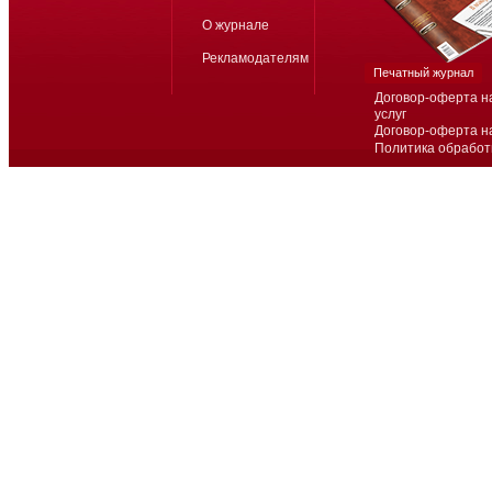
О журнале
Рекламодателям
Печатный журнал
Договор-оферта н
услуг
Договор-оферта н
Политика обработ